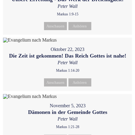
Peter Wall
Markus 1:9-15
Anschauen
Anhören
Oktober 22, 2023
Die Zeit ist gekommen! Das Reich Gottes ist nahe!
Peter Wall
Markus 1:14-20
Anschauen
Anhören
November 5, 2023
Dämonen in der Gemeinde Gottes
Peter Wall
Markus 1:21-28