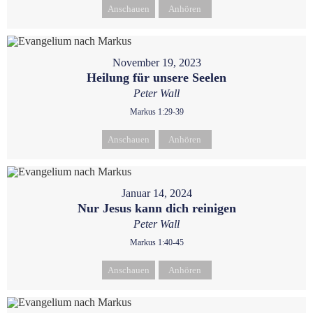
Anschauen
Anhören
November 19, 2023
Heilung für unsere Seelen
Peter Wall
Markus 1:29-39
Anschauen
Anhören
Januar 14, 2024
Nur Jesus kann dich reinigen
Peter Wall
Markus 1:40-45
Anschauen
Anhören