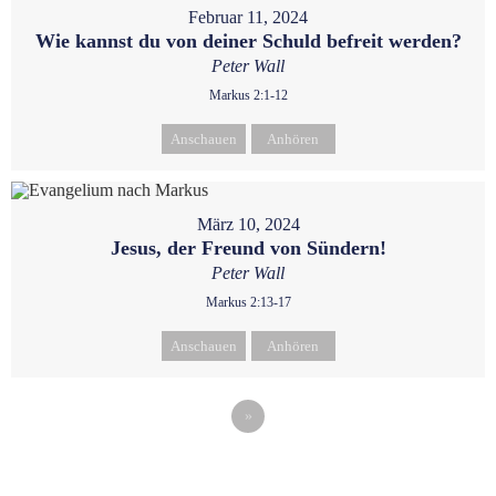
Februar 11, 2024
Wie kannst du von deiner Schuld befreit werden?
Peter Wall
Markus 2:1-12
Anschauen
Anhören
März 10, 2024
Jesus, der Freund von Sündern!
Peter Wall
Markus 2:13-17
Anschauen
Anhören
»