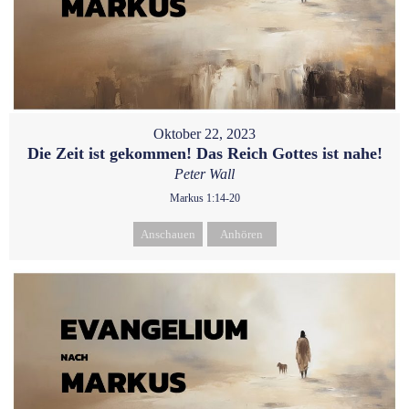
Oktober 22, 2023
Die Zeit ist gekommen! Das Reich Gottes ist nahe!
Peter Wall
Markus 1:14-20
Anschauen
Anhören