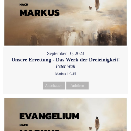
September 10, 2023
Unsere Errettung - Das Werk der Dreieinigkeit!
Peter Wall
Markus 1:9-15
Anschauen
Anhören