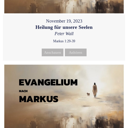
November 19, 2023
Heilung für unsere Seelen
Peter Wall
Markus 1:29-39
Anschauen
Anhören