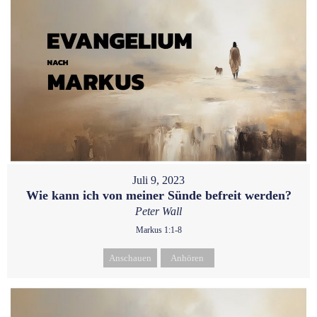
Juli 9, 2023
Wie kann ich von meiner Sünde befreit werden?
Peter Wall
Markus 1:1-8
Anschauen
Anhören