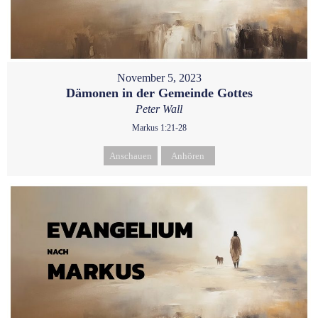
November 5, 2023
Dämonen in der Gemeinde Gottes
Peter Wall
Markus 1:21-28
Anschauen
Anhören