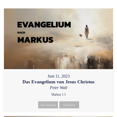
Juni 11, 2023
Das Evangelium von Jesus Christus
Peter Wall
Markus 1:1
Anschauen
Anhören