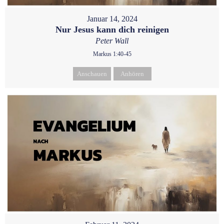
Januar 14, 2024
Nur Jesus kann dich reinigen
Peter Wall
Markus 1:40-45
Anschauen
Anhören