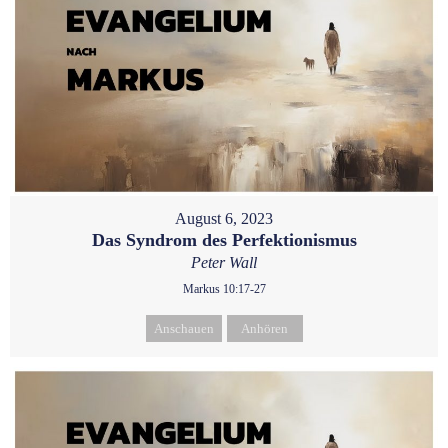
August 6, 2023
Das Syndrom des Perfektionismus
Peter Wall
Markus 10:17-27
Anschauen
Anhören