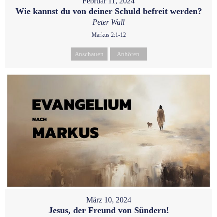
Februar 11, 2024
Wie kannst du von deiner Schuld befreit werden?
Peter Wall
Markus 2:1-12
Anschauen
Anhören
März 10, 2024
Jesus, der Freund von Sündern!