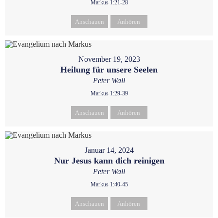
Markus 1:21-28
Anschauen
Anhören
November 19, 2023
Heilung für unsere Seelen
Peter Wall
Markus 1:29-39
Anschauen
Anhören
Januar 14, 2024
Nur Jesus kann dich reinigen
Peter Wall
Markus 1:40-45
Anschauen
Anhören