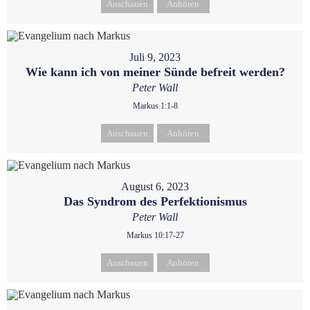
Anschauen
Anhören
Juli 9, 2023
Wie kann ich von meiner Sünde befreit werden?
Peter Wall
Markus 1:1-8
Anschauen
Anhören
August 6, 2023
Das Syndrom des Perfektionismus
Peter Wall
Markus 10:17-27
Anschauen
Anhören