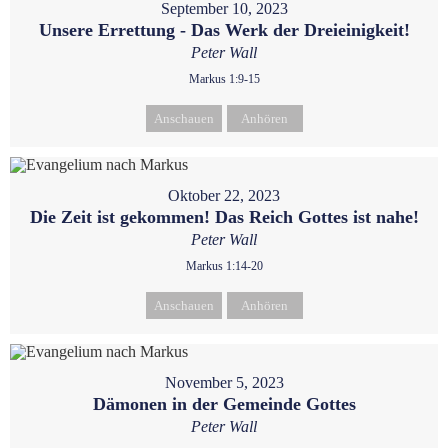
September 10, 2023
Unsere Errettung - Das Werk der Dreieinigkeit!
Peter Wall
Markus 1:9-15
Anschauen
Anhören
Oktober 22, 2023
Die Zeit ist gekommen! Das Reich Gottes ist nahe!
Peter Wall
Markus 1:14-20
Anschauen
Anhören
November 5, 2023
Dämonen in der Gemeinde Gottes
Peter Wall