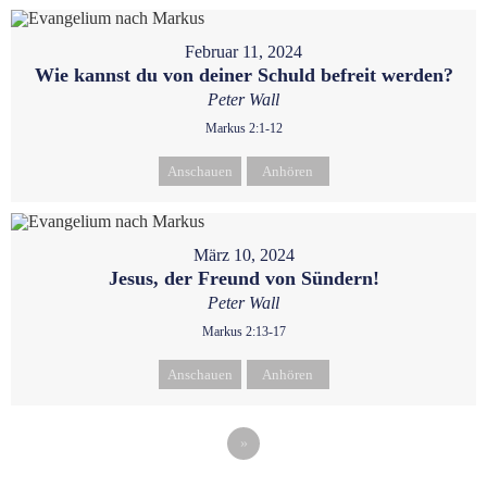
Februar 11, 2024
Wie kannst du von deiner Schuld befreit werden?
Peter Wall
Markus 2:1-12
Anschauen
Anhören
März 10, 2024
Jesus, der Freund von Sündern!
Peter Wall
Markus 2:13-17
Anschauen
Anhören
»