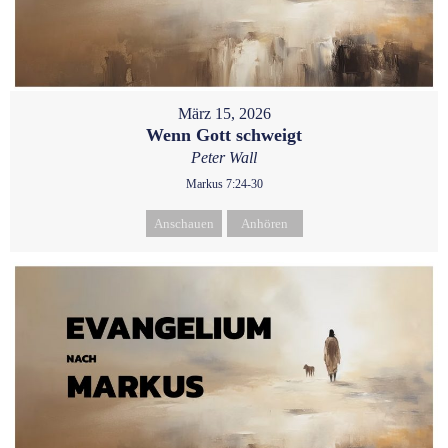
März 15, 2026
Wenn Gott schweigt
Peter Wall
Markus 7:24-30
Anschauen
Anhören