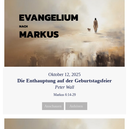
Oktober 12, 2025
Die Enthauptung auf der Geburtstagsfeier
Peter Wall
Markus 6:14-29
Anschauen
Anhören