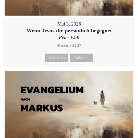
Mai 3, 2026
Wenn Jesus dir persönlich begegnet
Peter Wall
Markus 7:31-37
Anschauen
Anhören