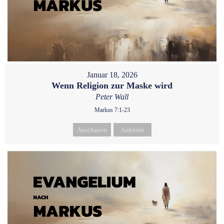
Januar 18, 2026
Wenn Religion zur Maske wird
Peter Wall
Markus 7:1-23
Anschauen
Anhören