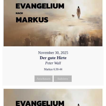
November 30, 2025
Der gute Hirte
Peter Wall
Markus 6:30-44
Anschauen
Anhören