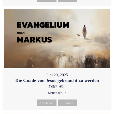
Juni 29, 2025
Die Gnade von Jesus gebraucht zu werden
Peter Wall
Markus 6:7-13
Anschauen
Anhören