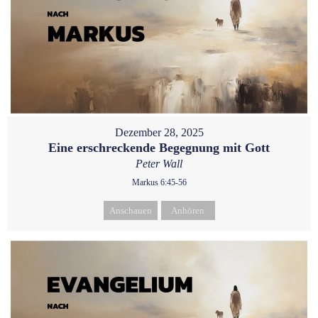
Dezember 28, 2025
Eine erschreckende Begegnung mit Gott
Peter Wall
Markus 6:45-56
Anschauen
Anhören