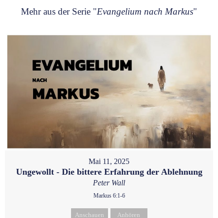
Mehr aus der Serie "
Evangelium nach Markus
"
Mai 11, 2025
Ungewollt - Die bittere Erfahrung der Ablehnung
Peter Wall
Markus 6:1-6
Anschauen
Anhören