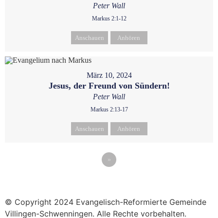
Peter Wall
Markus 2:1-12
Anschauen
Anhören
März 10, 2024
Jesus, der Freund von Sündern!
Peter Wall
Markus 2:13-17
Anschauen
Anhören
»
© Copyright 2024 Evangelisch-Reformierte Gemeinde
Villingen-Schwenningen. Alle Rechte vorbehalten.