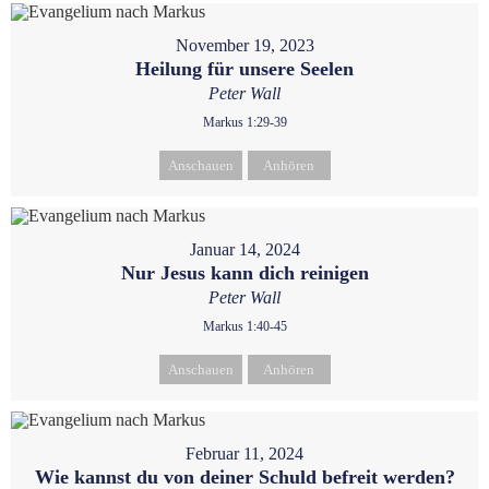
November 19, 2023
Heilung für unsere Seelen
Peter Wall
Markus 1:29-39
Anschauen
Anhören
Januar 14, 2024
Nur Jesus kann dich reinigen
Peter Wall
Markus 1:40-45
Anschauen
Anhören
Februar 11, 2024
Wie kannst du von deiner Schuld befreit werden?