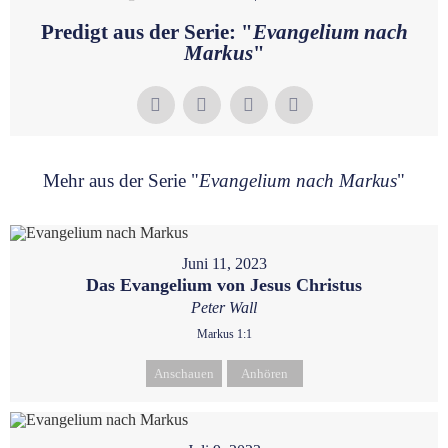
Predigt aus der Serie: "
Evangelium nach
Markus
"
Mehr aus der Serie "
Evangelium nach Markus
"
Juni 11, 2023
Das Evangelium von Jesus Christus
Peter Wall
Markus 1:1
Anschauen
Anhören