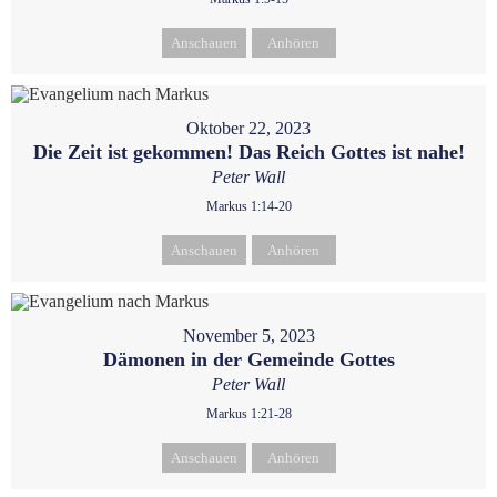
Anschauen
Anhören
Oktober 22, 2023
Die Zeit ist gekommen! Das Reich Gottes ist nahe!
Peter Wall
Markus 1:14-20
Anschauen
Anhören
November 5, 2023
Dämonen in der Gemeinde Gottes
Peter Wall
Markus 1:21-28
Anschauen
Anhören