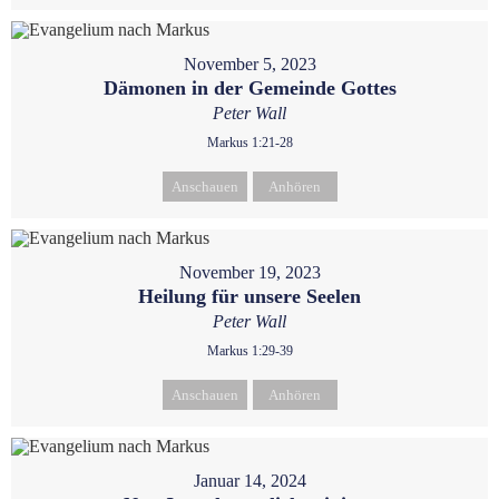
November 5, 2023
Dämonen in der Gemeinde Gottes
Peter Wall
Markus 1:21-28
Anschauen
Anhören
November 19, 2023
Heilung für unsere Seelen
Peter Wall
Markus 1:29-39
Anschauen
Anhören
Januar 14, 2024