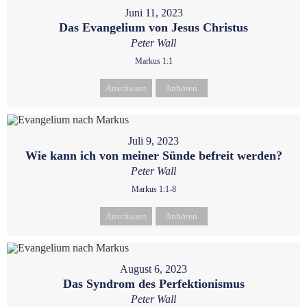
Juni 11, 2023
Das Evangelium von Jesus Christus
Peter Wall
Markus 1:1
Anschauen
Anhören
Juli 9, 2023
Wie kann ich von meiner Sünde befreit werden?
Peter Wall
Markus 1:1-8
Anschauen
Anhören
August 6, 2023
Das Syndrom des Perfektionismus
Peter Wall