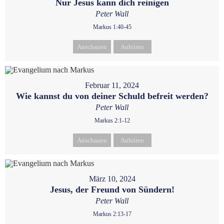
Nur Jesus kann dich reinigen
Peter Wall
Markus 1:40-45
Anschauen
Anhören
Februar 11, 2024
Wie kannst du von deiner Schuld befreit werden?
Peter Wall
Markus 2:1-12
Anschauen
Anhören
März 10, 2024
Jesus, der Freund von Sündern!
Peter Wall
Markus 2:13-17