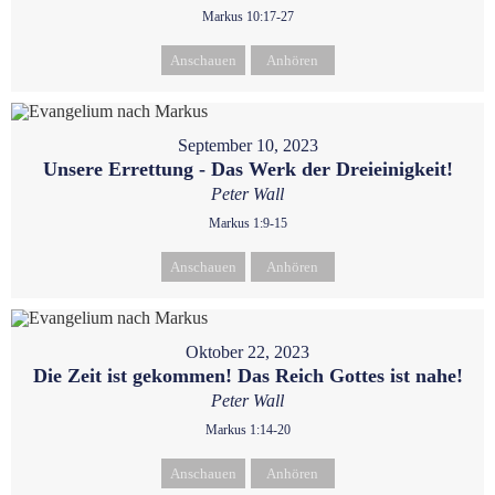
Markus 10:17-27
Anschauen
Anhören
September 10, 2023
Unsere Errettung - Das Werk der Dreieinigkeit!
Peter Wall
Markus 1:9-15
Anschauen
Anhören
Oktober 22, 2023
Die Zeit ist gekommen! Das Reich Gottes ist nahe!
Peter Wall
Markus 1:14-20
Anschauen
Anhören