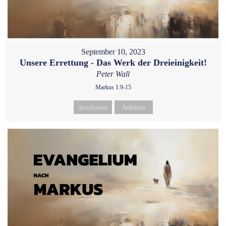
September 10, 2023
Unsere Errettung - Das Werk der Dreieinigkeit!
Peter Wall
Markus 1:9-15
Anschauen
Anhören