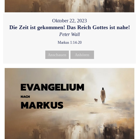
Oktober 22, 2023
Die Zeit ist gekommen! Das Reich Gottes ist nahe!
Peter Wall
Markus 1:14-20
Anschauen
Anhören