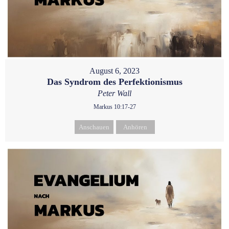
August 6, 2023
Das Syndrom des Perfektionismus
Peter Wall
Markus 10:17-27
Anschauen
Anhören