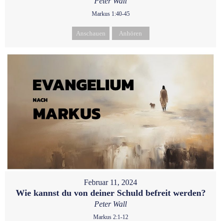
Peter Wall
Markus 1:40-45
Anschauen
Anhören
Februar 11, 2024
Wie kannst du von deiner Schuld befreit werden?
Peter Wall
Markus 2:1-12