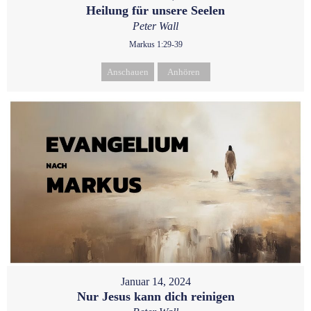
Heilung für unsere Seelen
Peter Wall
Markus 1:29-39
Anschauen
Anhören
Januar 14, 2024
Nur Jesus kann dich reinigen