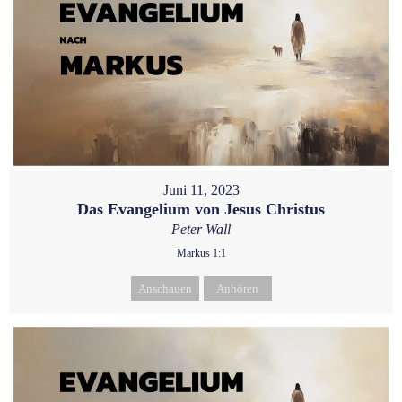
Juni 11, 2023
Das Evangelium von Jesus Christus
Peter Wall
Markus 1:1
Anschauen
Anhören