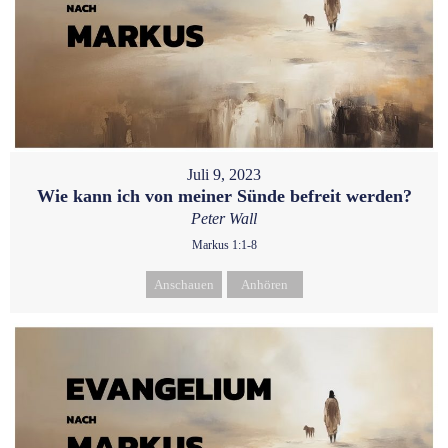
Juli 9, 2023
Wie kann ich von meiner Sünde befreit werden?
Peter Wall
Markus 1:1-8
Anschauen
Anhören