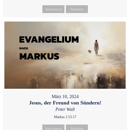
Anschauen
Anhören
März 10, 2024
Jesus, der Freund von Sündern!
Peter Wall
Markus 2:13-17
Anschauen
Anhören