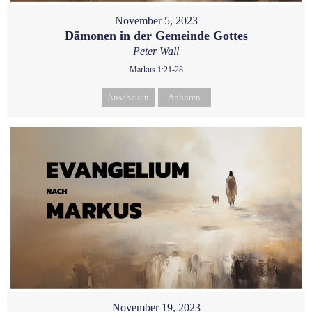
November 5, 2023
Dämonen in der Gemeinde Gottes
Peter Wall
Markus 1:21-28
Anschauen
Anhören
November 19, 2023