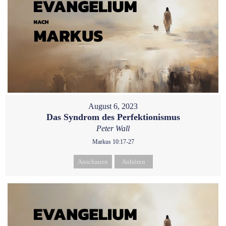
August 6, 2023
Das Syndrom des Perfektionismus
Peter Wall
Markus 10:17-27
Anschauen
Anhören