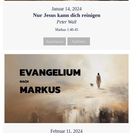
Januar 14, 2024
Nur Jesus kann dich reinigen
Peter Wall
Markus 1:40-45
Anschauen
Anhören
Februar 11, 2024