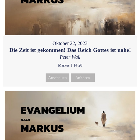
Oktober 22, 2023
Die Zeit ist gekommen! Das Reich Gottes ist nahe!
Peter Wall
Markus 1:14-20
Anschauen
Anhören