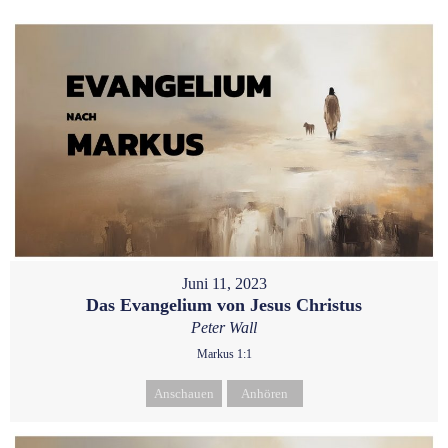
Juni 11, 2023
Das Evangelium von Jesus Christus
Peter Wall
Markus 1:1
Anschauen
Anhören