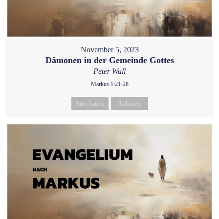
November 5, 2023
Dämonen in der Gemeinde Gottes
Peter Wall
Markus 1:21-28
Anschauen
Anhören