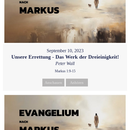
September 10, 2023
Unsere Errettung - Das Werk der Dreieinigkeit!
Peter Wall
Markus 1:9-15
Anschauen
Anhören