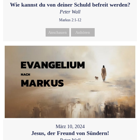
Wie kannst du von deiner Schuld befreit werden?
Peter Wall
Markus 2:1-12
Anschauen
Anhören
März 10, 2024
Jesus, der Freund von Sündern!