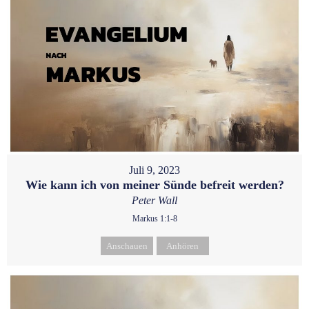
Juli 9, 2023
Wie kann ich von meiner Sünde befreit werden?
Peter Wall
Markus 1:1-8
Anschauen
Anhören