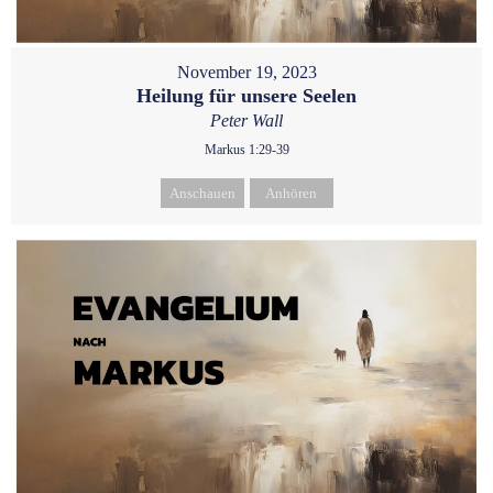
November 19, 2023
Heilung für unsere Seelen
Peter Wall
Markus 1:29-39
Anschauen
Anhören