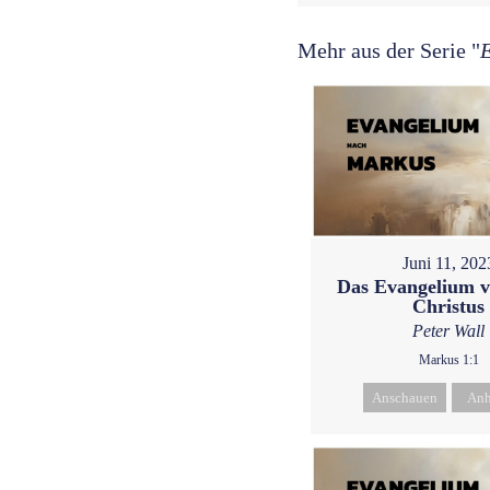
Mehr aus der Serie "
Juni 11, 202
Das Evangelium v
Christus
Peter Wall
Markus 1:1
Anschauen
Anh