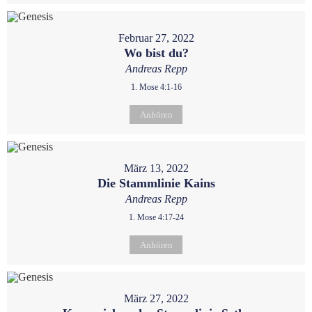
Februar 27, 2022
Wo bist du?
Andreas Repp
1. Mose 4:1-16
Anhören
März 13, 2022
Die Stammlinie Kains
Andreas Repp
1. Mose 4:17-24
Anhören
März 27, 2022