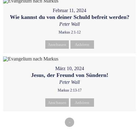
Februar 11, 2024
Wie kannst du von deiner Schuld befreit werden?
Peter Wall
Markus 2:1-12
Anschauen
Anhören
März 10, 2024
Jesus, der Freund von Sündern!
Peter Wall
Markus 2:13-17
Anschauen
Anhören
»