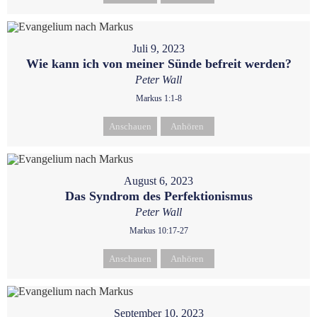
Juli 9, 2023
Wie kann ich von meiner Sünde befreit werden?
Peter Wall
Markus 1:1-8
Anschauen
Anhören
August 6, 2023
Das Syndrom des Perfektionismus
Peter Wall
Markus 10:17-27
Anschauen
Anhören
September 10, 2023