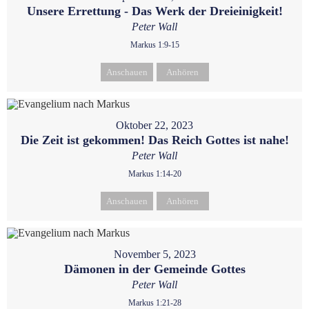
Unsere Errettung - Das Werk der Dreieinigkeit!
Peter Wall
Markus 1:9-15
Anschauen
Anhören
Oktober 22, 2023
Die Zeit ist gekommen! Das Reich Gottes ist nahe!
Peter Wall
Markus 1:14-20
Anschauen
Anhören
November 5, 2023
Dämonen in der Gemeinde Gottes
Peter Wall
Markus 1:21-28