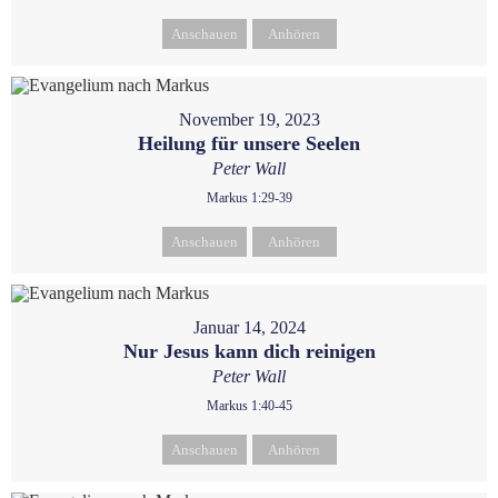
Anschauen
Anhören
November 19, 2023
Heilung für unsere Seelen
Peter Wall
Markus 1:29-39
Anschauen
Anhören
Januar 14, 2024
Nur Jesus kann dich reinigen
Peter Wall
Markus 1:40-45
Anschauen
Anhören