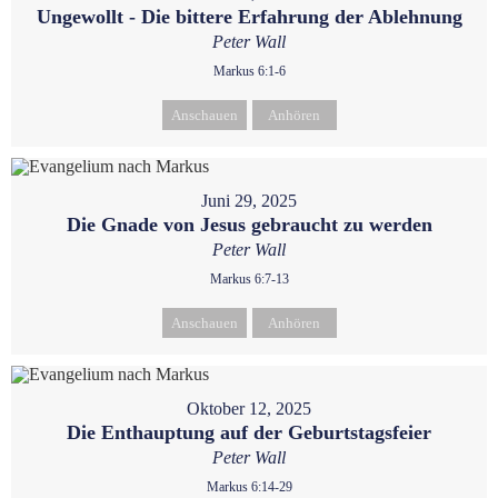
Ungewollt - Die bittere Erfahrung der Ablehnung
Peter Wall
Markus 6:1-6
Anschauen
Anhören
Juni 29, 2025
Die Gnade von Jesus gebraucht zu werden
Peter Wall
Markus 6:7-13
Anschauen
Anhören
Oktober 12, 2025
Die Enthauptung auf der Geburtstagsfeier
Peter Wall
Markus 6:14-29