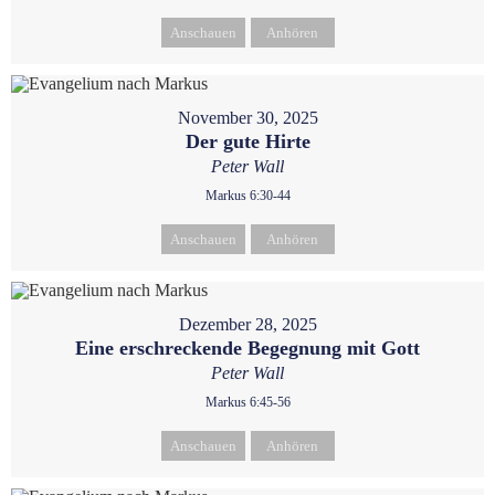
Anschauen
Anhören
November 30, 2025
Der gute Hirte
Peter Wall
Markus 6:30-44
Anschauen
Anhören
Dezember 28, 2025
Eine erschreckende Begegnung mit Gott
Peter Wall
Markus 6:45-56
Anschauen
Anhören