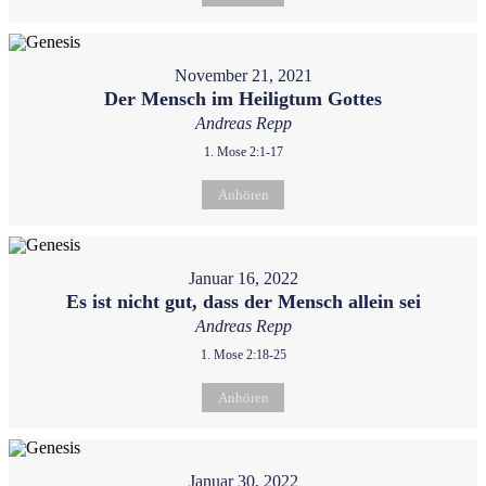
November 21, 2021
Der Mensch im Heiligtum Gottes
Andreas Repp
1. Mose 2:1-17
Anhören
Januar 16, 2022
Es ist nicht gut, dass der Mensch allein sei
Andreas Repp
1. Mose 2:18-25
Anhören
Januar 30, 2022