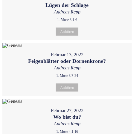
Lügen der Schlage
Andreas Repp
1. Mose 3:1-6
Anhören
Februar 13, 2022
Feigenblätter oder Dornenkrone?
Andreas Repp
1. Mose 3:7-24
Anhören
Februar 27, 2022
Wo bist du?
Andreas Repp
1. Mose 4:1-16