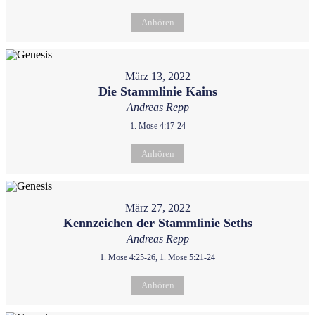
Anhören
März 13, 2022
Die Stammlinie Kains
Andreas Repp
1. Mose 4:17-24
Anhören
März 27, 2022
Kennzeichen der Stammlinie Seths
Andreas Repp
1. Mose 4:25-26, 1. Mose 5:21-24
Anhören