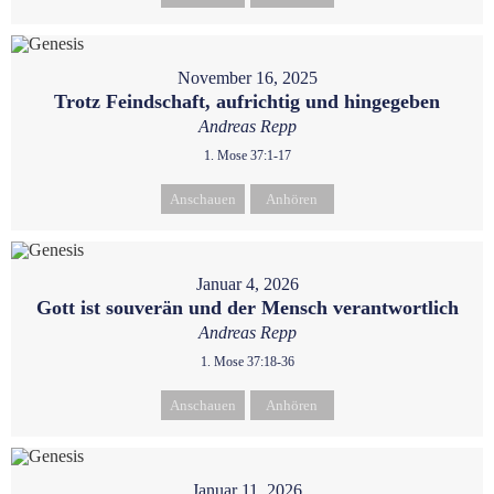
November 16, 2025
Trotz Feindschaft, aufrichtig und hingegeben
Andreas Repp
1. Mose 37:1-17
Anschauen
Anhören
Januar 4, 2026
Gott ist souverän und der Mensch verantwortlich
Andreas Repp
1. Mose 37:18-36
Anschauen
Anhören
Januar 11, 2026