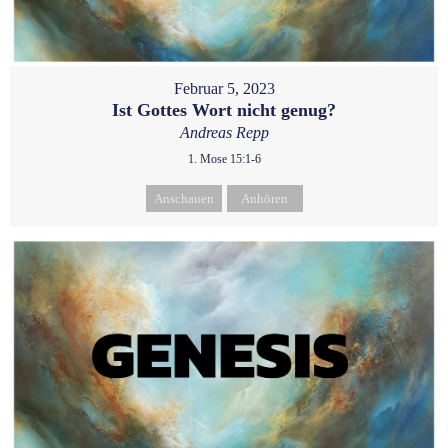
Februar 5, 2023
Ist Gottes Wort nicht genug?
Andreas Repp
1. Mose 15:1-6
Anschauen
Anhören