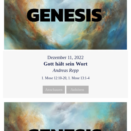
Dezember 11, 2022
Gott hält sein Wort
Andreas Repp
1. Mose 12:10-20, 1. Mose 13:1-4
Anschauen
Anhören