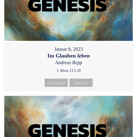
Januar 8, 2023
Im Glauben leben
Andreas Repp
1. Mose 13:5-18
Anschauen
Anhören