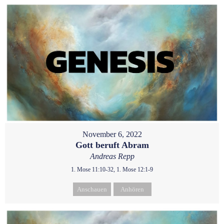
November 6, 2022
Gott beruft Abram
Andreas Repp
1. Mose 11:10-32, 1. Mose 12:1-9
Anschauen
Anhören