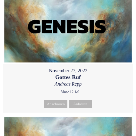
November 27, 2022
Gottes Ruf
Andreas Repp
1. Mose 12:1-9
Anschauen
Anhören