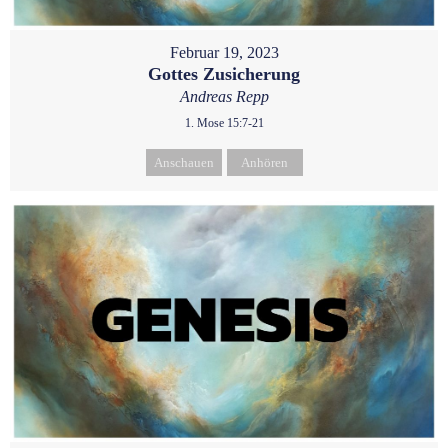
Februar 19, 2023
Gottes Zusicherung
Andreas Repp
1. Mose 15:7-21
Anschauen
Anhören