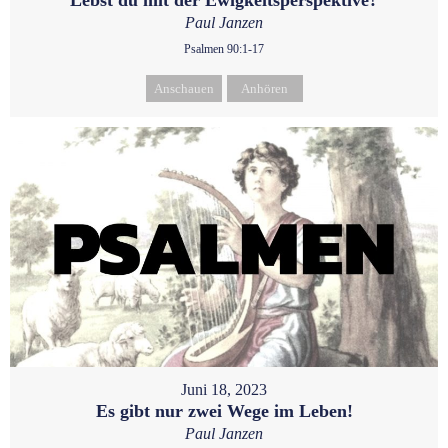
Paul Janzen
Psalmen 90:1-17
Anschauen
Anhören
Juni 18, 2023
Es gibt nur zwei Wege im Leben!
Paul Janzen