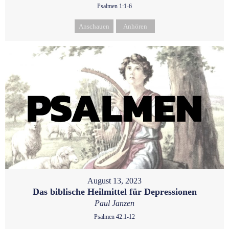
Psalmen 1:1-6
Anschauen
Anhören
August 13, 2023
Das biblische Heilmittel für Depressionen
Paul Janzen
Psalmen 42:1-12