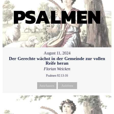
August 11, 2024
Der Gerechte wächst in der Gemeinde zur vollen
Reife heran
Florian Weicken
Psalmen 92:13-16
Anschauen
Anhören