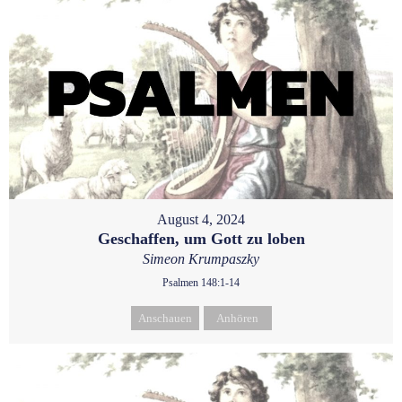
August 4, 2024
Geschaffen, um Gott zu loben
Simeon Krumpaszky
Psalmen 148:1-14
Anschauen
Anhören