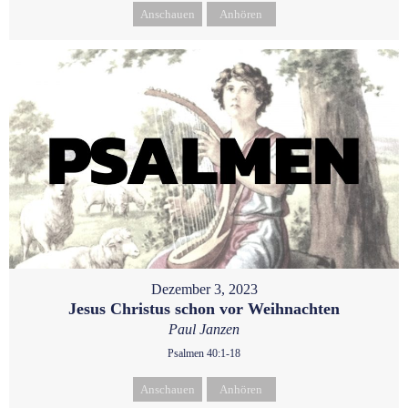
Anschauen
Anhören
Dezember 3, 2023
Jesus Christus schon vor Weihnachten
Paul Janzen
Psalmen 40:1-18
Anschauen
Anhören