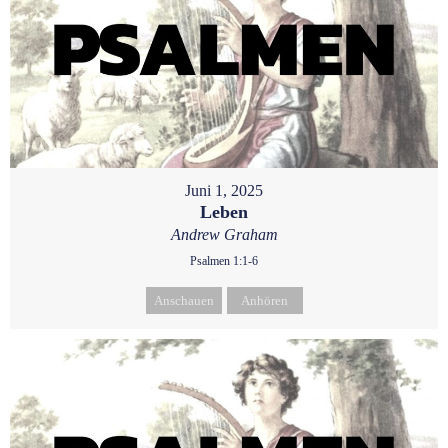
Juni 1, 2025
Leben
Andrew Graham
Psalmen 1:1-6
Anschauen
Anhören