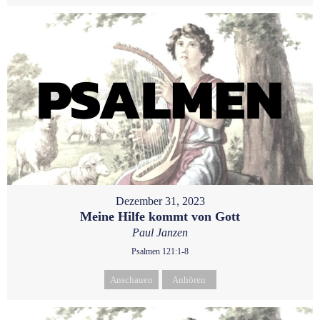
Dezember 31, 2023
Meine Hilfe kommt von Gott
Paul Janzen
Psalmen 121:1-8
Anschauen
Anhören