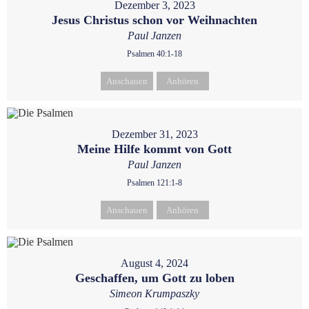
Dezember 3, 2023
Jesus Christus schon vor Weihnachten
Paul Janzen
Psalmen 40:1-18
Anschauen
Anhören
Dezember 31, 2023
Meine Hilfe kommt von Gott
Paul Janzen
Psalmen 121:1-8
Anschauen
Anhören
August 4, 2024
Geschaffen, um Gott zu loben
Simeon Krumpaszky