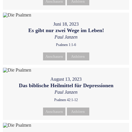
Anschauen
Anhören
Juni 18, 2023
Es gibt nur zwei Wege im Leben!
Paul Janzen
Psalmen 1:1-6
Anschauen
Anhören
August 13, 2023
Das biblische Heilmittel für Depressionen
Paul Janzen
Psalmen 42:1-12
Anschauen
Anhören