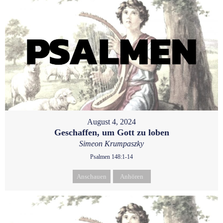
August 4, 2024
Geschaffen, um Gott zu loben
Simeon Krumpaszky
Psalmen 148:1-14
Anschauen
Anhören