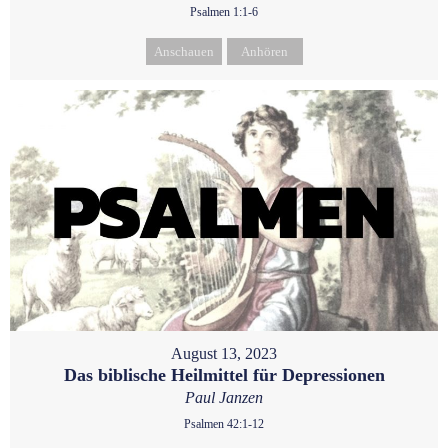
Psalmen 1:1-6
Anschauen
Anhören
August 13, 2023
Das biblische Heilmittel für Depressionen
Paul Janzen
Psalmen 42:1-12