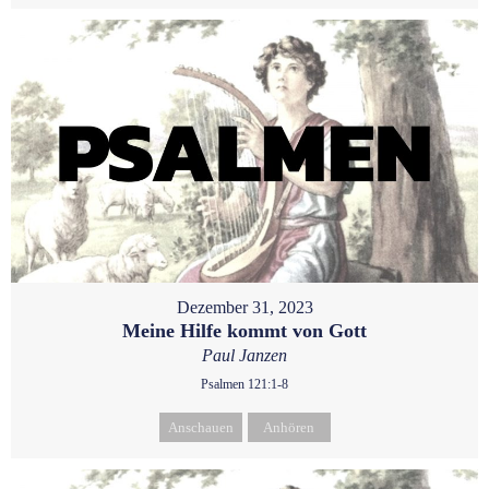
Dezember 31, 2023
Meine Hilfe kommt von Gott
Paul Janzen
Psalmen 121:1-8
Anschauen
Anhören