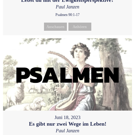
Paul Janzen
Psalmen 90:1-17
Anschauen
Anhören
Juni 18, 2023
Es gibt nur zwei Wege im Leben!
Paul Janzen