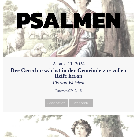
August 11, 2024
Der Gerechte wächst in der Gemeinde zur vollen
Reife heran
Florian Weicken
Psalmen 92:13-16
Anschauen
Anhören