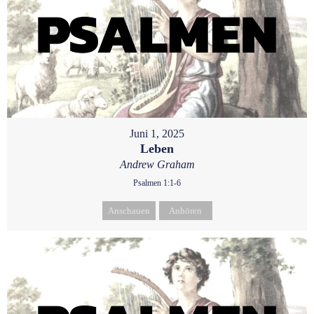
Juni 1, 2025
Leben
Andrew Graham
Psalmen 1:1-6
Anschauen
Anhören