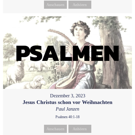
Anschauen
Anhören
Dezember 3, 2023
Jesus Christus schon vor Weihnachten
Paul Janzen
Psalmen 40:1-18
Anschauen
Anhören