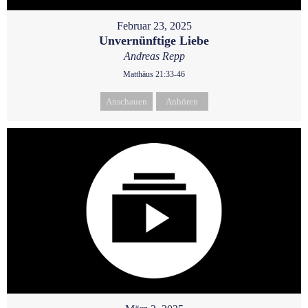
Februar 23, 2025
Unvernünftige Liebe
Andreas Repp
Matthäus 21:33-46
Anschauen
Anhören