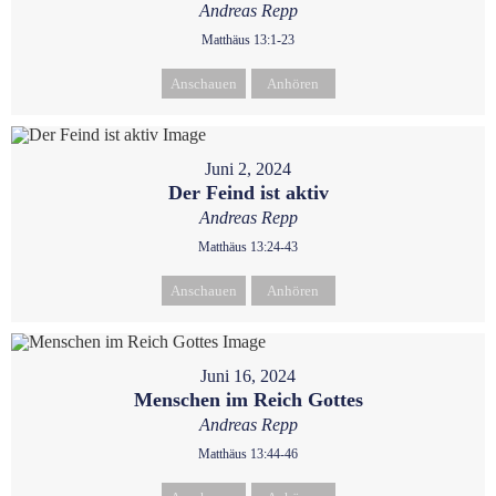
Andreas Repp
Matthäus 13:1-23
Anschauen
Anhören
Juni 2, 2024
Der Feind ist aktiv
Andreas Repp
Matthäus 13:24-43
Anschauen
Anhören
Juni 16, 2024
Menschen im Reich Gottes
Andreas Repp
Matthäus 13:44-46