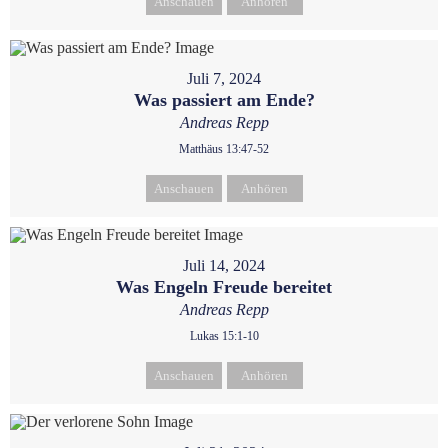
Anschauen
Anhören
Juli 7, 2024
Was passiert am Ende?
Andreas Repp
Matthäus 13:47-52
Anschauen
Anhören
Juli 14, 2024
Was Engeln Freude bereitet
Andreas Repp
Lukas 15:1-10
Anschauen
Anhören