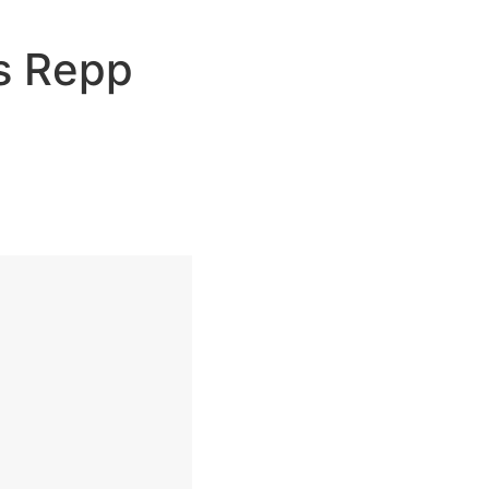
s Repp