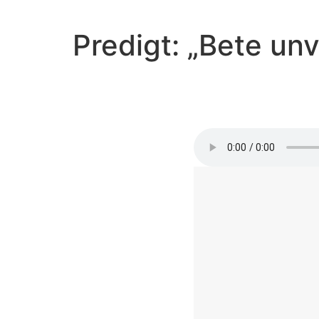
Predigt: „Bete u