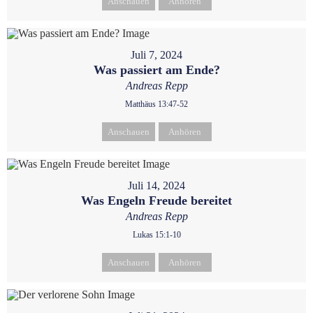
Anschauen
Anhören
Juli 7, 2024
Was passiert am Ende?
Andreas Repp
Matthäus 13:47-52
Anschauen
Anhören
Juli 14, 2024
Was Engeln Freude bereitet
Andreas Repp
Lukas 15:1-10
Anschauen
Anhören