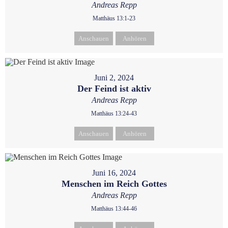
Andreas Repp
Matthäus 13:1-23
Anschauen
Anhören
Juni 2, 2024
Der Feind ist aktiv
Andreas Repp
Matthäus 13:24-43
Anschauen
Anhören
Juni 16, 2024
Menschen im Reich Gottes
Andreas Repp
Matthäus 13:44-46