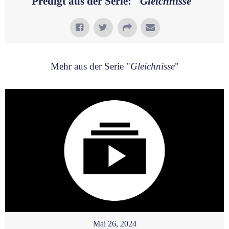
Predigt aus der Serie: "
Gleichnisse
"
Mehr aus der Serie "
Gleichnisse
"
Mai 26, 2024