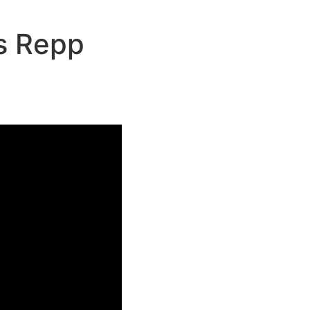
s Repp