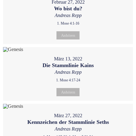
Februar 27, 2022
Wo bist du?
Andreas Repp
1. Mose 4:1-16
Anhören
März 13, 2022
Die Stammlinie Kains
Andreas Repp
1. Mose 4:17-24
Anhören
März 27, 2022
Kennzeichen der Stammlinie Seths
Andreas Repp