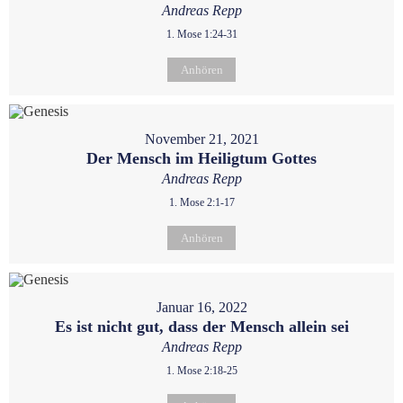
Andreas Repp
1. Mose 1:24-31
Anhören
November 21, 2021
Der Mensch im Heiligtum Gottes
Andreas Repp
1. Mose 2:1-17
Anhören
Januar 16, 2022
Es ist nicht gut, dass der Mensch allein sei
Andreas Repp
1. Mose 2:18-25