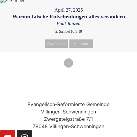
April 27, 2025
Warum falsche Entscheidungen alles verändern
Paul Janzen
2. Samuel 10:1-19
Anschauen
Anhören
»
Evangelisch-Reformierte Gemeinde
Villingen-Schwenningen
Zwergsteigstraße 7/1
78048 Villingen-Schwenningen