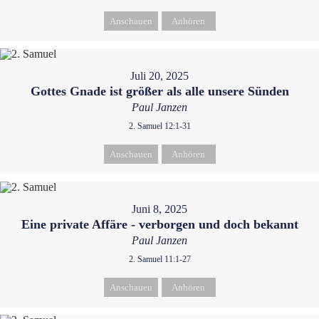
Anschauen
Anhören
Juli 20, 2025
Gottes Gnade ist größer als alle unsere Sünden
Paul Janzen
2. Samuel 12:1-31
Anschauen
Anhören
Juni 8, 2025
Eine private Affäre - verborgen und doch bekannt
Paul Janzen
2. Samuel 11:1-27
Anschauen
Anhören