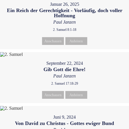
Januar 26, 2025
Ein Reich der Gerechtigkeit - Vorläufig, doch voller
Hoffnung
Paul Janzen
2. Samuel 8:1-18
Anschauen
Anhören
September 22, 2024
Gib Gott die Ehre!
Paul Janzen
2. Samuel 17:18-29
Anschauen
Anhören
Juni 9, 2024
Von David zu Christus - Gottes ewiger Bund