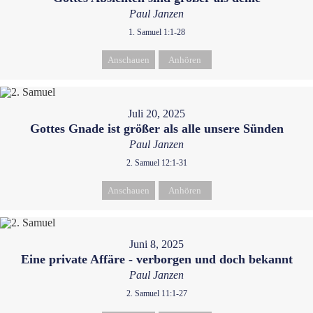
Paul Janzen
1. Samuel 1:1-28
Anschauen
Anhören
Juli 20, 2025
Gottes Gnade ist größer als alle unsere Sünden
Paul Janzen
2. Samuel 12:1-31
Anschauen
Anhören
Juni 8, 2025
Eine private Affäre - verborgen und doch bekannt
Paul Janzen
2. Samuel 11:1-27