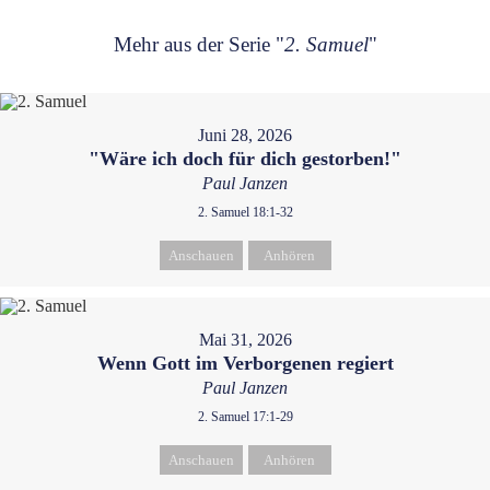
Mehr aus der Serie "
2. Samuel
"
Juni 28, 2026
"Wäre ich doch für dich gestorben!"
Paul Janzen
2. Samuel 18:1-32
Anschauen
Anhören
Mai 31, 2026
Wenn Gott im Verborgenen regiert
Paul Janzen
2. Samuel 17:1-29
Anschauen
Anhören