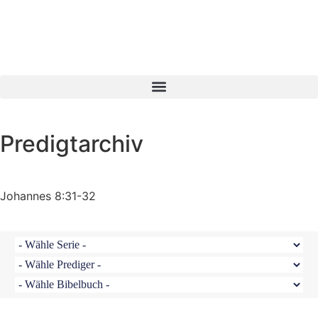
Predigtarchiv
Johannes 8:31-32