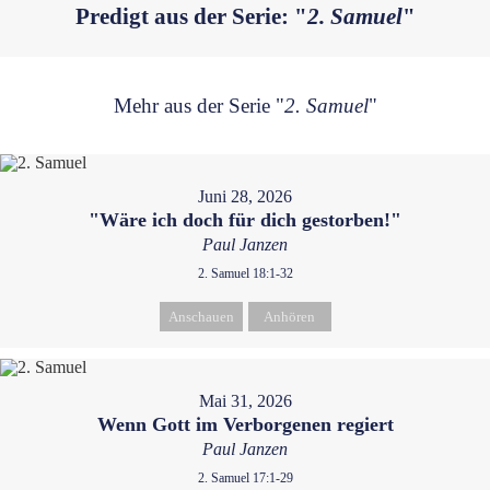
Predigt aus der Serie: "
2. Samuel
"
Mehr aus der Serie "
2. Samuel
"
Juni 28, 2026
"Wäre ich doch für dich gestorben!"
Paul Janzen
2. Samuel 18:1-32
Anschauen
Anhören
Mai 31, 2026
Wenn Gott im Verborgenen regiert
Paul Janzen
2. Samuel 17:1-29