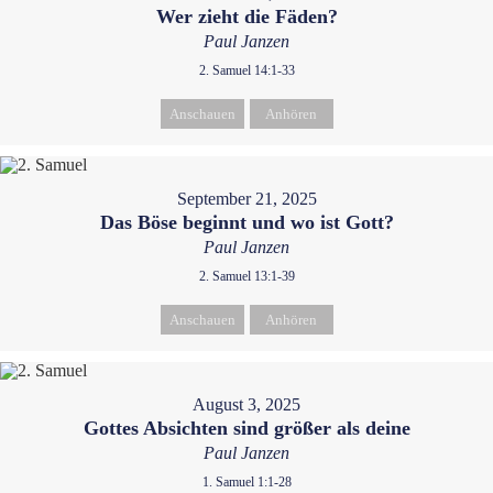
Wer zieht die Fäden?
Paul Janzen
2. Samuel 14:1-33
Anschauen
Anhören
September 21, 2025
Das Böse beginnt und wo ist Gott?
Paul Janzen
2. Samuel 13:1-39
Anschauen
Anhören
August 3, 2025
Gottes Absichten sind größer als deine
Paul Janzen
1. Samuel 1:1-28