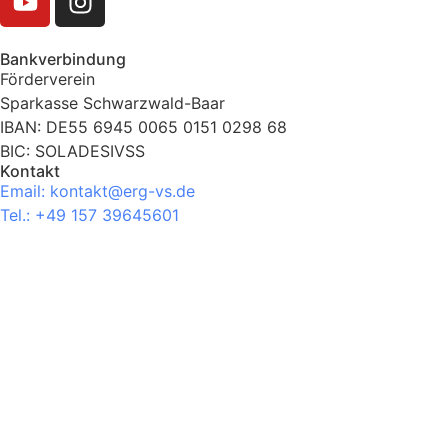
Bankverbindung
Förderverein
Sparkasse Schwarzwald-Baar
IBAN: DE55 6945 0065 0151 0298 68
BIC: SOLADESIVSS
Kontakt
Email: kontakt@erg-vs.de
Tel.: +49 157 39645601