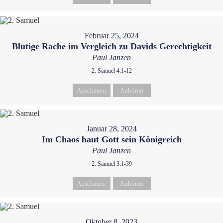
Februar 25, 2024
Blutige Rache im Vergleich zu Davids Gerechtigkeit
Paul Janzen
2. Samuel 4:1-12
Anschauen
Anhören
Januar 28, 2024
Im Chaos baut Gott sein Königreich
Paul Janzen
2. Samuel 3:1-39
Anschauen
Anhören
Oktober 8, 2023