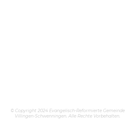
© Copyright 2024 Evangelisch-Reformierte Gemeinde
Villingen-Schwenningen. Alle Rechte Vorbehalten.