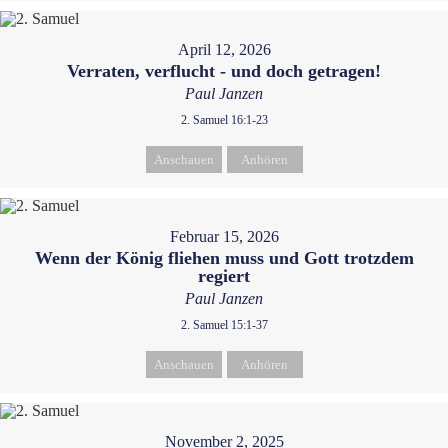
April 12, 2026
Verraten, verflucht - und doch getragen!
Paul Janzen
2. Samuel 16:1-23
Anschauen
Anhören
Februar 15, 2026
Wenn der König fliehen muss und Gott trotzdem
regiert
Paul Janzen
2. Samuel 15:1-37
Anschauen
Anhören
November 2, 2025