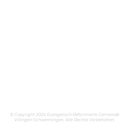
© Copyright 2024 Evangelisch-Reformierte Gemeinde
Villingen-Schwenningen. Alle Rechte Vorbehalten.