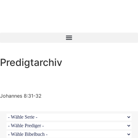
Predigtarchiv
Johannes 8:31-32