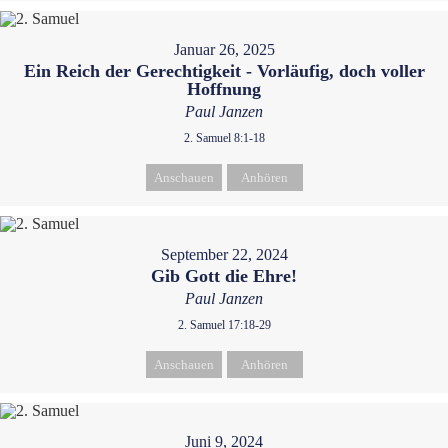
Januar 26, 2025
Ein Reich der Gerechtigkeit - Vorläufig, doch voller
Hoffnung
Paul Janzen
2. Samuel 8:1-18
Anschauen
Anhören
September 22, 2024
Gib Gott die Ehre!
Paul Janzen
2. Samuel 17:18-29
Anschauen
Anhören
Juni 9, 2024