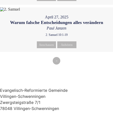
April 27, 2025
Warum falsche Entscheidungen alles verändern
Paul Janzen
2. Samuel 10:1-19
Anschauen
Anhören
»
Evangelisch-Reformierte Gemeinde
Villingen-Schwenningen
Zwergsteigstraße 7/1
78048 Villingen-Schwenningen