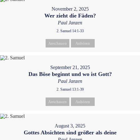
November 2, 2025
Wer zieht die Fäden?
Paul Janzen
2. Samuel 14:1-33
Anschauen
Anhören
September 21, 2025
Das Böse beginnt und wo ist Gott?
Paul Janzen
2. Samuel 13:1-39
Anschauen
Anhören
August 3, 2025
Gottes Absichten sind größer als deine
Paul Janzen