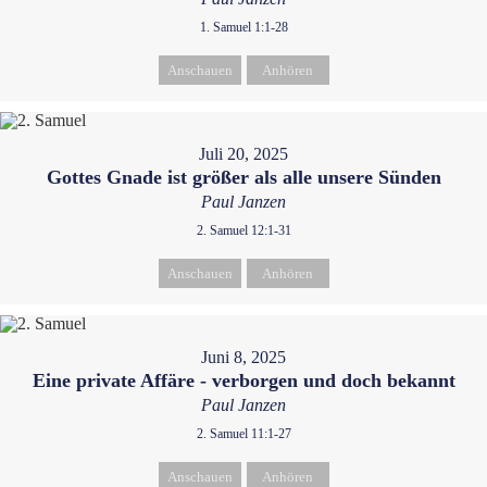
1. Samuel 1:1-28
Anschauen
Anhören
Juli 20, 2025
Gottes Gnade ist größer als alle unsere Sünden
Paul Janzen
2. Samuel 12:1-31
Anschauen
Anhören
Juni 8, 2025
Eine private Affäre - verborgen und doch bekannt
Paul Janzen
2. Samuel 11:1-27
Anschauen
Anhören