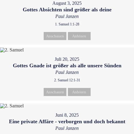
August 3, 2025
Gottes Absichten sind größer als deine
Paul Janzen
1. Samuel 1:1-28
Anschauen
Anhören
Juli 20, 2025
Gottes Gnade ist größer als alle unsere Sünden
Paul Janzen
2. Samuel 12:1-31
Anschauen
Anhören
Juni 8, 2025
Eine private Affäre - verborgen und doch bekannt
Paul Janzen