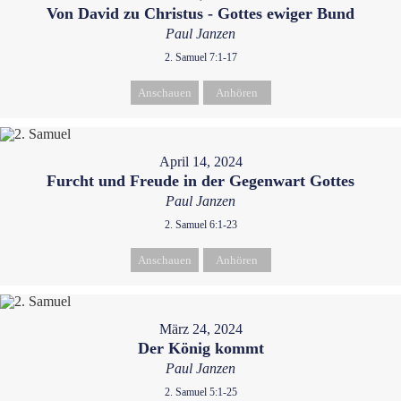
Von David zu Christus - Gottes ewiger Bund
Paul Janzen
2. Samuel 7:1-17
Anschauen
Anhören
April 14, 2024
Furcht und Freude in der Gegenwart Gottes
Paul Janzen
2. Samuel 6:1-23
Anschauen
Anhören
März 24, 2024
Der König kommt
Paul Janzen
2. Samuel 5:1-25