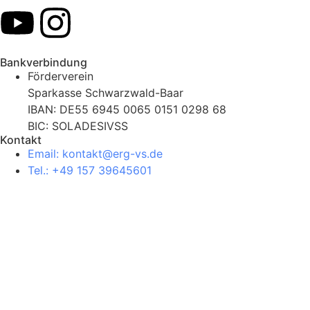
Bankverbindung
Förderverein
Sparkasse Schwarzwald-Baar
IBAN: DE55 6945 0065 0151 0298 68
BIC: SOLADESIVSS
Kontakt
Email: kontakt@erg-vs.de
Tel.: +49 157 39645601