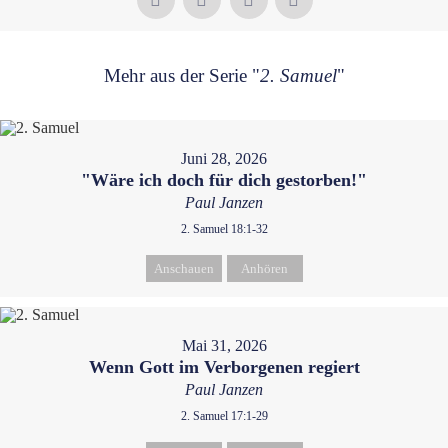
Mehr aus der Serie "
2. Samuel
"
Juni 28, 2026
"Wäre ich doch für dich gestorben!"
Paul Janzen
2. Samuel 18:1-32
Anschauen
Anhören
Mai 31, 2026
Wenn Gott im Verborgenen regiert
Paul Janzen
2. Samuel 17:1-29