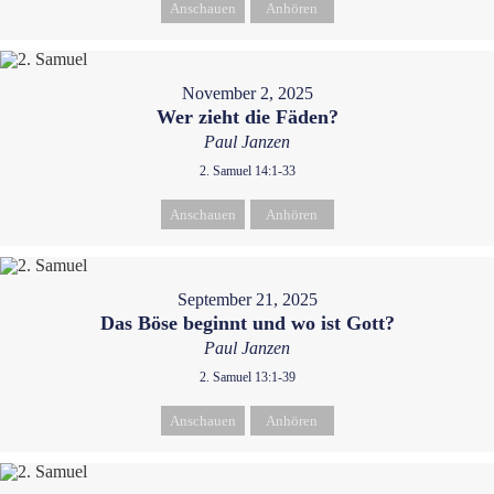
Anschauen
Anhören
November 2, 2025
Wer zieht die Fäden?
Paul Janzen
2. Samuel 14:1-33
Anschauen
Anhören
September 21, 2025
Das Böse beginnt und wo ist Gott?
Paul Janzen
2. Samuel 13:1-39
Anschauen
Anhören