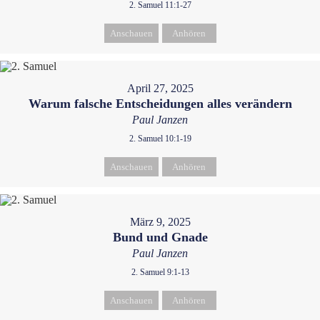
2. Samuel 11:1-27
Anschauen
Anhören
April 27, 2025
Warum falsche Entscheidungen alles verändern
Paul Janzen
2. Samuel 10:1-19
Anschauen
Anhören
März 9, 2025
Bund und Gnade
Paul Janzen
2. Samuel 9:1-13
Anschauen
Anhören