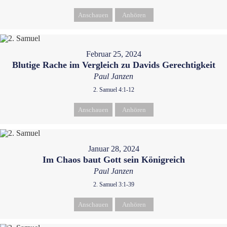
Anschauen
Anhören
Februar 25, 2024
Blutige Rache im Vergleich zu Davids Gerechtigkeit
Paul Janzen
2. Samuel 4:1-12
Anschauen
Anhören
Januar 28, 2024
Im Chaos baut Gott sein Königreich
Paul Janzen
2. Samuel 3:1-39
Anschauen
Anhören