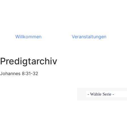
Willkommen
Veranstaltungen
Predigtarchiv
Johannes 8:31-32