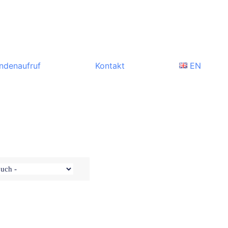
ndenaufruf
Kontakt
EN