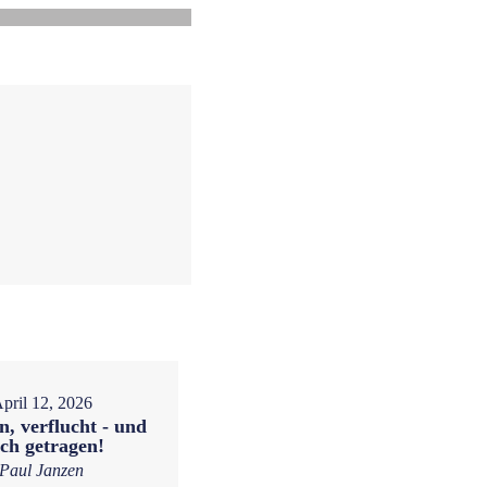
pril 12, 2026
n, verflucht - und
ch getragen!
Paul Janzen