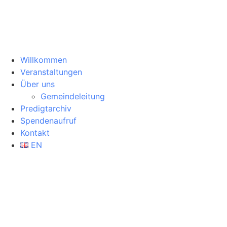
Willkommen
Veranstaltungen
Über uns
Gemeindeleitung
Predigtarchiv
Spendenaufruf
Kontakt
EN