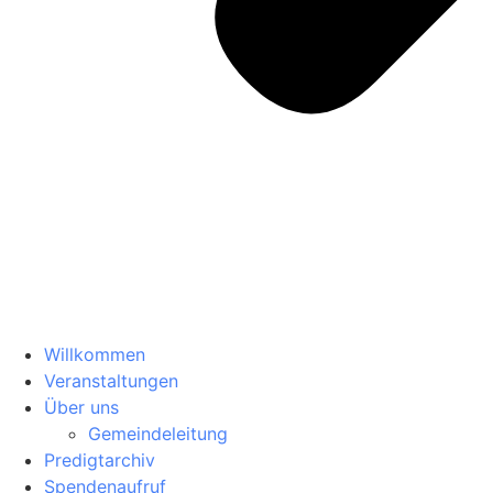
Willkommen
Veranstaltungen
Über uns
Gemeindeleitung
Predigtarchiv
Spendenaufruf