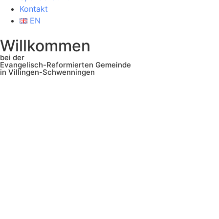
Kontakt
EN
Willkommen
bei der
Evangelisch-Reformierten Gemeinde
in Villingen-Schwenningen