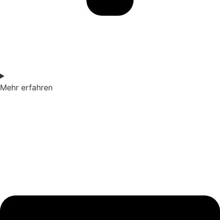
Mehr erfahren