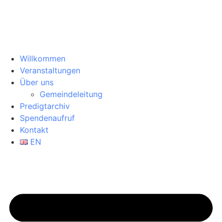
Willkommen
Veranstaltungen
Über uns
Gemeindeleitung
Predigtarchiv
Spendenaufruf
Kontakt
EN