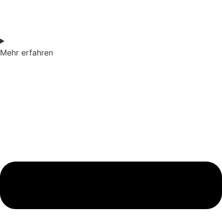
Mehr erfahren