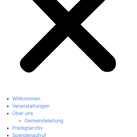
Willkommen
Veranstaltungen
Über uns
Gemeindeleitung
Predigtarchiv
Spendenaufruf