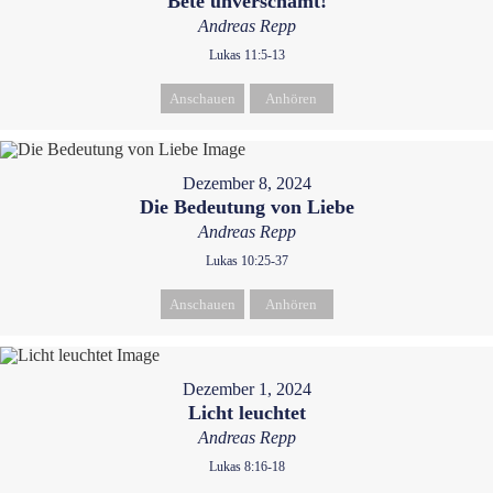
Bete unverschämt!
Andreas Repp
Lukas 11:5-13
Anschauen
Anhören
Dezember 8, 2024
Die Bedeutung von Liebe
Andreas Repp
Lukas 10:25-37
Anschauen
Anhören
Dezember 1, 2024
Licht leuchtet
Andreas Repp
Lukas 8:16-18