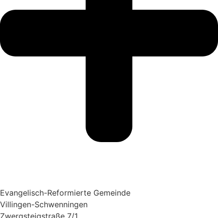
Evangelisch-Reformierte Gemeinde
Villingen-Schwenningen
Zwergsteigstraße 7/1