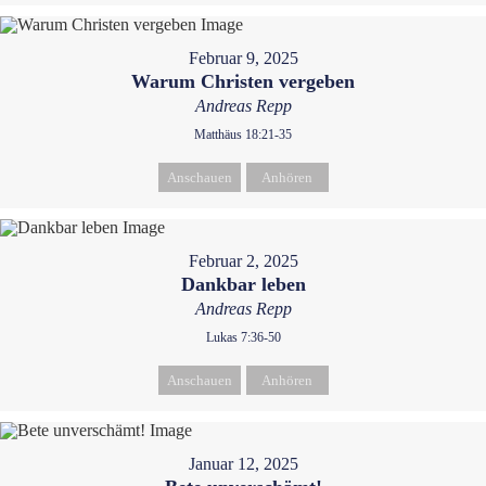
Februar 9, 2025
Warum Christen vergeben
Andreas Repp
Matthäus 18:21-35
Anschauen
Anhören
Februar 2, 2025
Dankbar leben
Andreas Repp
Lukas 7:36-50
Anschauen
Anhören
Januar 12, 2025