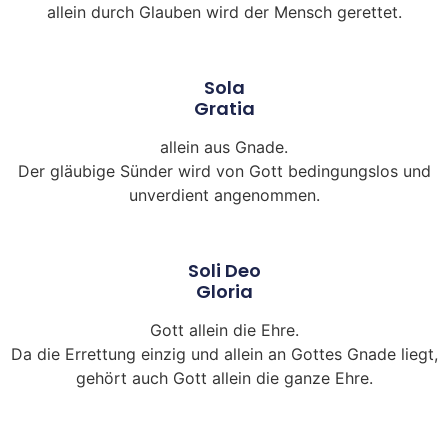
allein durch Glauben wird der Mensch gerettet.
Sola
Gratia
allein aus Gnade.
Der gläubige Sünder wird von Gott bedingungslos und
unverdient angenommen.
Soli Deo
Gloria
Gott allein die Ehre.
Da die Errettung einzig und allein an Gottes Gnade liegt,
gehört auch Gott allein die ganze Ehre.