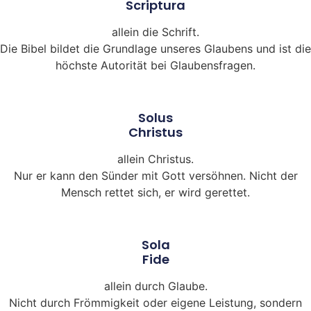
Scriptura
allein die Schrift.
Die Bibel bildet die Grundlage unseres Glaubens und ist die
höchste Autorität bei Glaubensfragen.
Solus
Christus
allein Christus.
Nur er kann den Sünder mit Gott versöhnen. Nicht der
Mensch rettet sich, er wird gerettet.
Sola
Fide
allein durch Glaube.
Nicht durch Frömmigkeit oder eigene Leistung, sondern