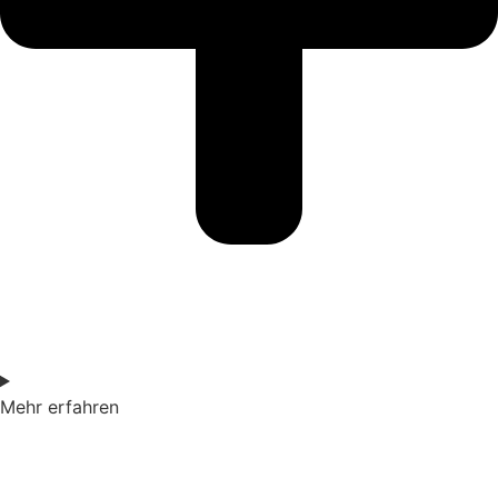
Mehr erfahren