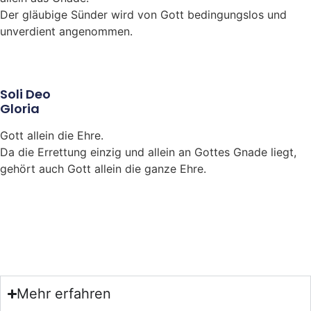
Der gläubige Sünder wird von Gott bedingungslos und
unverdient angenommen.
Soli Deo
Gloria
Gott allein die Ehre.
Da die Errettung einzig und allein an Gottes Gnade liegt,
gehört auch Gott allein die ganze Ehre.
Mehr erfahren