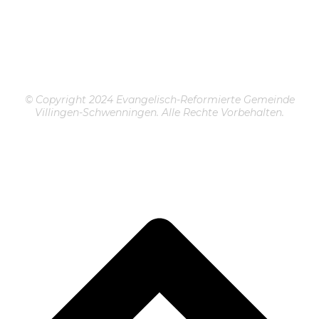
© Copyright 2024 Evangelisch-Reformierte Gemeinde
Villingen-Schwenningen. Alle Rechte Vorbehalten.