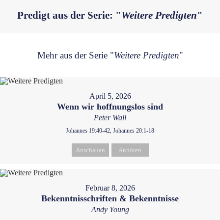
Predigt aus der Serie: "
Weitere Predigten
"
Mehr aus der Serie "
Weitere Predigten
"
April 5, 2026
Wenn wir hoffnungslos sind
Peter Wall
Johannes 19:40-42, Johannes 20:1-18
Anschauen
Anhören
Februar 8, 2026
Bekenntnisschriften & Bekenntnisse
Andy Young