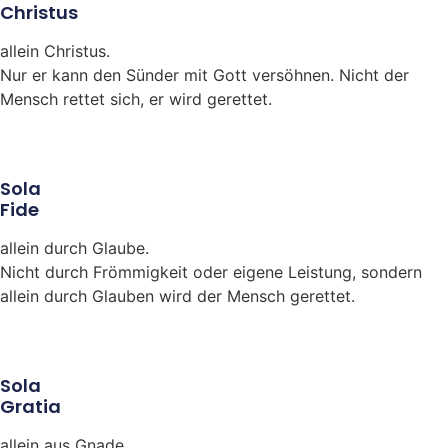
Christus
allein Christus.
Nur er kann den Sünder mit Gott versöhnen. Nicht der
Mensch rettet sich, er wird gerettet.
Sola
Fide
allein durch Glaube.
Nicht durch Frömmigkeit oder eigene Leistung, sondern
allein durch Glauben wird der Mensch gerettet.
Sola
Gratia
allein aus Gnade.