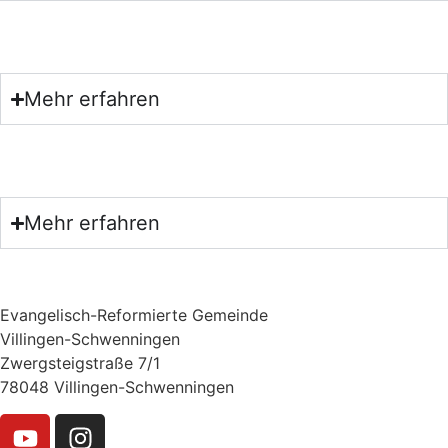
Mehr erfahren
Mehr erfahren
Evangelisch-Reformierte Gemeinde
Villingen-Schwenningen
Zwergsteigstraße 7/1
78048 Villingen-Schwenningen