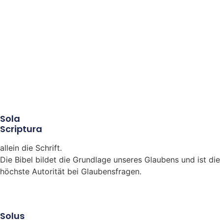
Sola
Scriptura
allein die Schrift.
Die Bibel bildet die Grundlage unseres Glaubens und ist die
höchste Autorität bei Glaubensfragen.
Solus