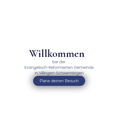
Willkommen
bei der
Evangelisch-Reformierten Gemeinde
in Villingen-Schwenningen
Plane deinen Besuch