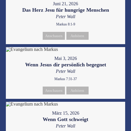
Juni 21, 2026
Das Herz Jesu für hungrige Menschen
Peter Wall
Markus 8:1-9
Anschauen
Anhören
Mai 3, 2026
Wenn Jesus dir persönlich begegnet
Peter Wall
Markus 7:31-37
Anschauen
Anhören
März 15, 2026
Wenn Gott schweigt
Peter Wall