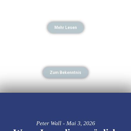
Mehr Lesen
Zum Bekenntnis
Peter Wall - Mai 3, 2026