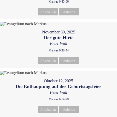
Markus 6:45-56
Anschauen
Anhören
November 30, 2025
Der gute Hirte
Peter Wall
Markus 6:30-44
Anschauen
Anhören
Oktober 12, 2025
Die Enthauptung auf der Geburtstagsfeier
Peter Wall
Markus 6:14-29
Anschauen
Anhören