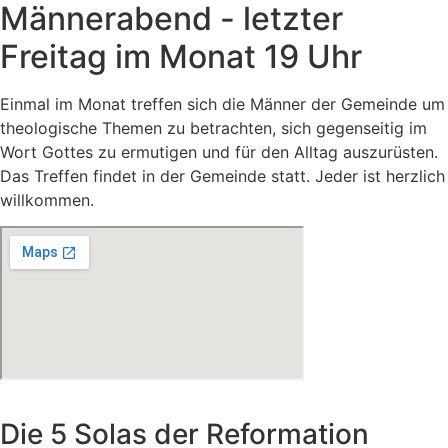
Männerabend - letzter
Freitag im Monat 19 Uhr
Einmal im Monat treffen sich die Männer der Gemeinde um
theologische Themen zu betrachten, sich gegenseitig im
Wort Gottes zu ermutigen und für den Alltag auszurüsten.
Das Treffen findet in der Gemeinde statt. Jeder ist herzlich
willkommen.
Die 5 Solas der Reformation