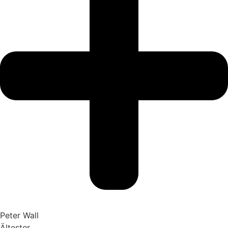
Peter Wall
Ältester