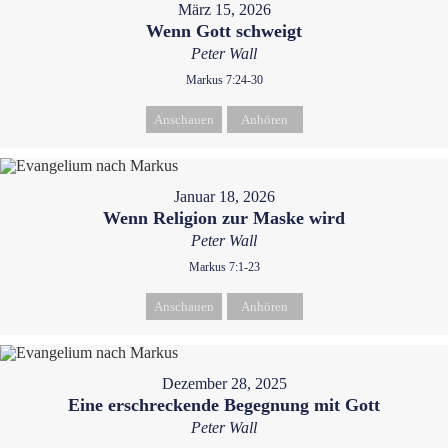
März 15, 2026
Wenn Gott schweigt
Peter Wall
Markus 7:24-30
Anschauen
Anhören
Januar 18, 2026
Wenn Religion zur Maske wird
Peter Wall
Markus 7:1-23
Anschauen
Anhören
Dezember 28, 2025
Eine erschreckende Begegnung mit Gott
Peter Wall