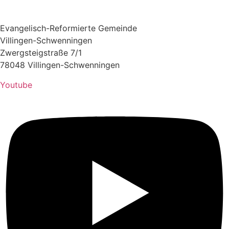
Evangelisch-Reformierte Gemeinde
Villingen-Schwenningen
Zwergsteigstraße 7/1
78048 Villingen-Schwenningen
Youtube