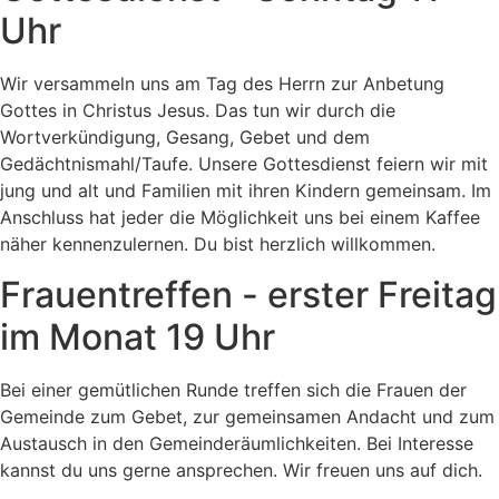
Uhr
Wir versammeln uns am Tag des Herrn zur Anbetung
Gottes in Christus Jesus. Das tun wir durch die
Wortverkündigung, Gesang, Gebet und dem
Gedächtnismahl/Taufe. Unsere Gottesdienst feiern wir mit
jung und alt und Familien mit ihren Kindern gemeinsam. Im
Anschluss hat jeder die Möglichkeit uns bei einem Kaffee
näher kennenzulernen. Du bist herzlich willkommen.
Frauentreffen - erster Freitag
im Monat 19 Uhr
Bei einer gemütlichen Runde treffen sich die Frauen der
Gemeinde zum Gebet, zur gemeinsamen Andacht und zum
Austausch in den Gemeinderäumlichkeiten. Bei Interesse
kannst du uns gerne ansprechen. Wir freuen uns auf dich.