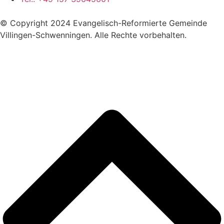
© Copyright 2024 Evangelisch-Reformierte Gemeinde
Villingen-Schwenningen. Alle Rechte vorbehalten.