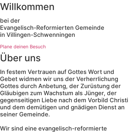
Willkommen
bei der
Evangelisch-Reformierten Gemeinde
in Villingen-Schwenningen
Plane deinen Besuch
Über uns
In festem Vertrauen auf Gottes Wort und
Gebet widmen wir uns der Verherrlichung
Gottes durch Anbetung, der Zurüstung der
Gläubigen zum Wachstum als Jünger, der
gegenseitigen Liebe nach dem Vorbild Christi
und dem demütigen und gnädigen Dienst an
seiner Gemeinde.
Wir sind eine evangelisch-reformierte