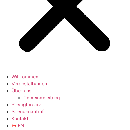
Willkommen
Veranstaltungen
Über uns
Gemeindeleitung
Predigtarchiv
Spendenaufruf
Kontakt
EN