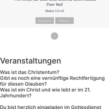
Peter Wall
Markus 5:21-43
Anschauen
Anhören
»
Veranstaltungen
Was ist das Christentum?
Gibt es noch eine vernünftige Rechtfertigung
für diesen Glauben?
Was ist ein Christ und wie lebt er im 21.
Jahrhundert?
Du bist herzlich eingeladen im Gottesdienst