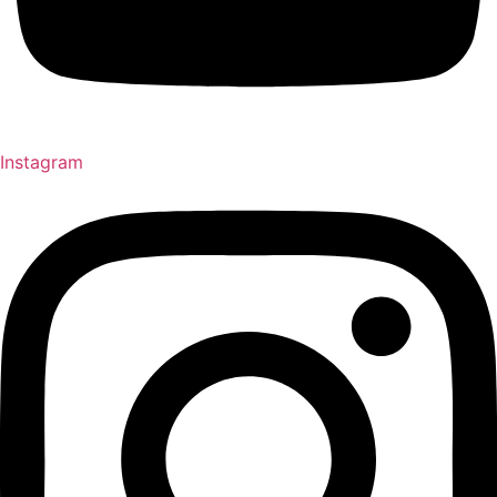
Instagram