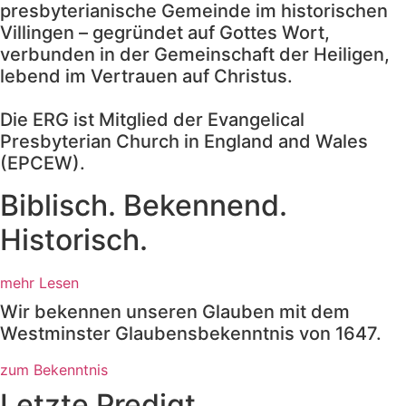
presbyterianische Gemeinde im historischen
Villingen – gegründet auf Gottes Wort,
verbunden in der Gemeinschaft der Heiligen,
lebend im Vertrauen auf Christus.
Die ERG ist Mitglied der Evangelical
Presbyterian Church in England and Wales
(EPCEW).
Biblisch. Bekennend.
Historisch.
mehr Lesen
Wir bekennen unseren Glauben mit dem
Westminster Glaubensbekenntnis von 1647.
zum Bekenntnis
Letzte Predigt