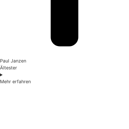
Paul Janzen
Ältester
Mehr erfahren