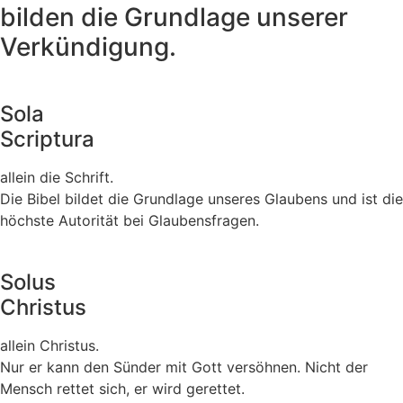
bilden die Grundlage unserer
Verkündigung.
Sola
Scriptura
allein die Schrift.
Die Bibel bildet die Grundlage unseres Glaubens und ist die
höchste Autorität bei Glaubensfragen.
Solus
Christus
allein Christus.
Nur er kann den Sünder mit Gott versöhnen. Nicht der
Mensch rettet sich, er wird gerettet.