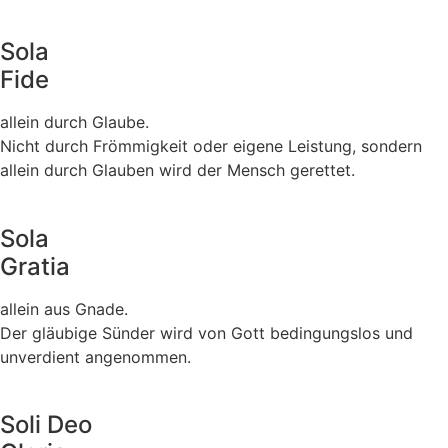
Sola
Fide
allein durch Glaube.
Nicht durch Frömmigkeit oder eigene Leistung, sondern
allein durch Glauben wird der Mensch gerettet.
Sola
Gratia
allein aus Gnade.
Der gläubige Sünder wird von Gott bedingungslos und
unverdient angenommen.
Soli Deo