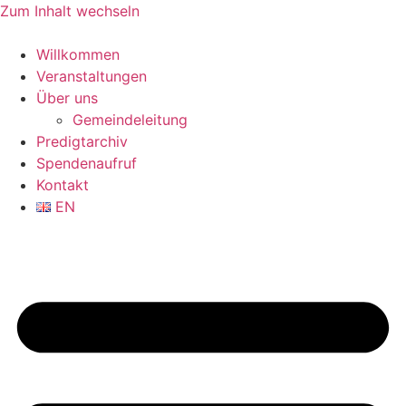
Zum Inhalt wechseln
Willkommen
Veranstaltungen
Über uns
Gemeindeleitung
Predigtarchiv
Spendenaufruf
Kontakt
EN