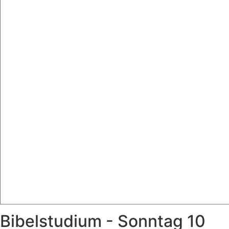
Bibelstudium - Sonntag 10