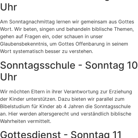
Uhr
Am Sonntagnachmittag lernen wir gemeinsam aus Gottes
Wort. Wir beten, singen und behandeln biblische Themen,
gehen auf Fragen ein, oder schauen in unser
Glaubensbekenntnis, um Gottes Offenbarung in seinem
Wort systematisch besser zu verstehen.
Sonntagsschule - Sonntag 10
Uhr
Wir möchten Eltern in ihrer Verantwortung zur Erziehung
der Kinder unterstützen. Dazu bieten wir parallel zum
Bibelstudium für Kinder ab 4 Jahren die Sonntagsschule
an. Hier werden altersgerecht und verständlich biblische
Wahrheiten vermittelt.
Gottesdienst - Sonntag 11