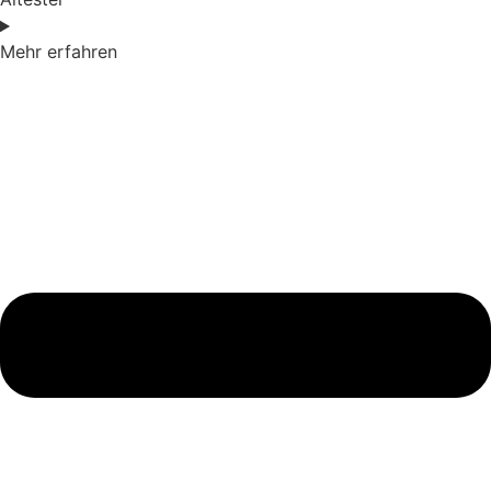
Mehr erfahren