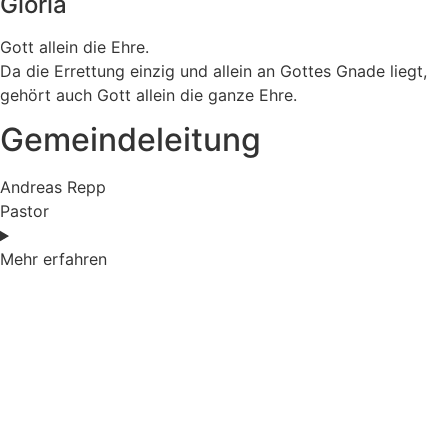
Gloria
Gott allein die Ehre.
Da die Errettung einzig und allein an Gottes Gnade liegt,
gehört auch Gott allein die ganze Ehre.
Gemeindeleitung
Andreas Repp
Pastor
Mehr erfahren