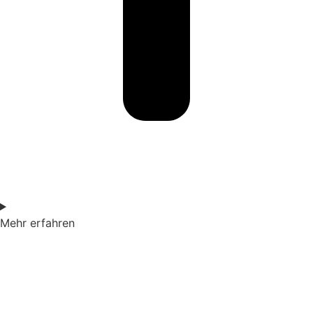
Mehr erfahren