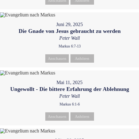
Anschauen
Anhören
Juni 29, 2025
Die Gnade von Jesus gebraucht zu werden
Peter Wall
Markus 6:7-13
Anschauen
Anhören
Mai 11, 2025
Ungewollt - Die bittere Erfahrung der Ablehnung
Peter Wall
Markus 6:1-6
Anschauen
Anhören