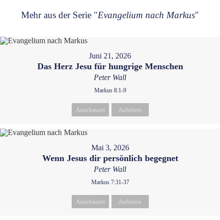
Mehr aus der Serie "
Evangelium nach Markus
"
Juni 21, 2026
Das Herz Jesu für hungrige Menschen
Peter Wall
Markus 8:1-9
Anschauen
Anhören
Mai 3, 2026
Wenn Jesus dir persönlich begegnet
Peter Wall
Markus 7:31-37
Anschauen
Anhören