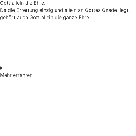
Gott allein die Ehre.
Da die Errettung einzig und allein an Gottes Gnade liegt,
gehört auch Gott allein die ganze Ehre.
Mehr erfahren