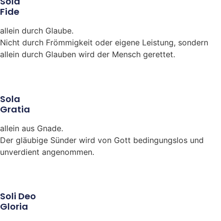
Sola
Fide
allein durch Glaube.
Nicht durch Frömmigkeit oder eigene Leistung, sondern
allein durch Glauben wird der Mensch gerettet.
Sola
Gratia
allein aus Gnade.
Der gläubige Sünder wird von Gott bedingungslos und
unverdient angenommen.
Soli Deo
Gloria