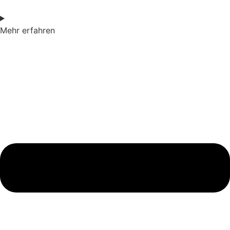
Mehr erfahren