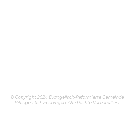
© Copyright 2024 Evangelisch-Reformierte Gemeinde
Villingen-Schwenningen. Alle Rechte Vorbehalten.