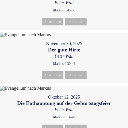
Peter Wall
Markus 6:45-56
Anschauen
Anhören
November 30, 2025
Der gute Hirte
Peter Wall
Markus 6:30-44
Anschauen
Anhören
Oktober 12, 2025
Die Enthauptung auf der Geburtstagsfeier
Peter Wall
Markus 6:14-29