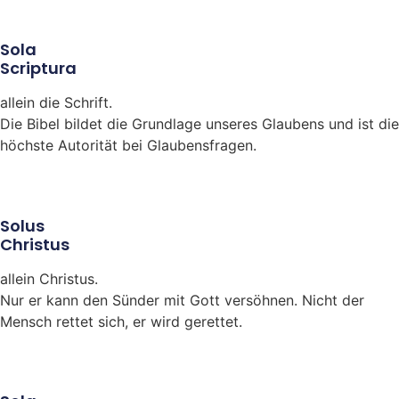
Sola
Scriptura
allein die Schrift.
Die Bibel bildet die Grundlage unseres Glaubens und ist die
höchste Autorität bei Glaubensfragen.
Solus
Christus
allein Christus.
Nur er kann den Sünder mit Gott versöhnen. Nicht der
Mensch rettet sich, er wird gerettet.