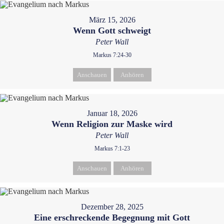
März 15, 2026
Wenn Gott schweigt
Peter Wall
Markus 7:24-30
Anschauen
Anhören
Januar 18, 2026
Wenn Religion zur Maske wird
Peter Wall
Markus 7:1-23
Anschauen
Anhören
Dezember 28, 2025
Eine erschreckende Begegnung mit Gott