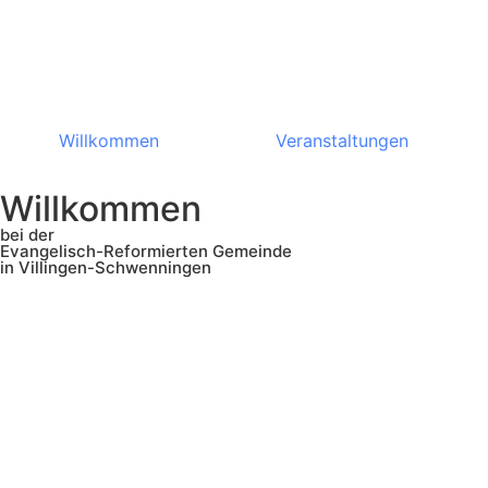
Willkommen
Veranstaltungen
Willkommen
bei der
Evangelisch-Reformierten Gemeinde
in Villingen-Schwenningen