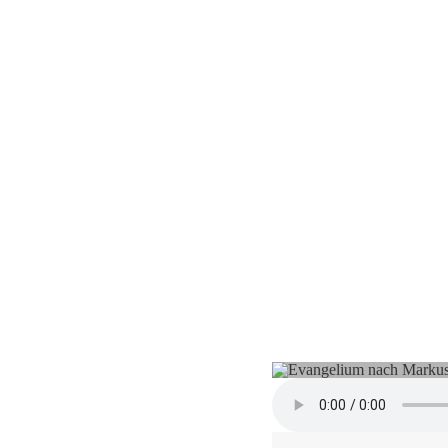
Gefangen