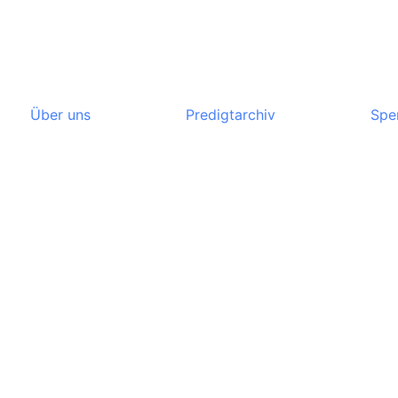
Über uns
Predigtarchiv
Spe