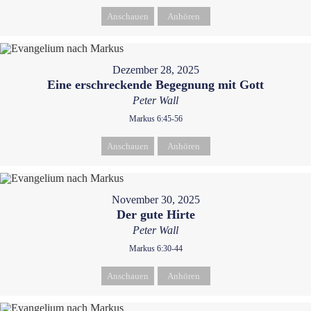
Anschauen
Anhören
Dezember 28, 2025
Eine erschreckende Begegnung mit Gott
Peter Wall
Markus 6:45-56
Anschauen
Anhören
November 30, 2025
Der gute Hirte
Peter Wall
Markus 6:30-44
Anschauen
Anhören