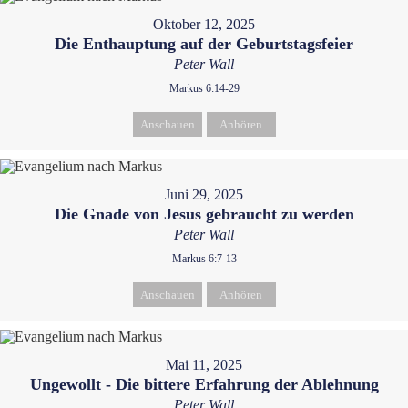
Oktober 12, 2025
Die Enthauptung auf der Geburtstagsfeier
Peter Wall
Markus 6:14-29
Anschauen
Anhören
Juni 29, 2025
Die Gnade von Jesus gebraucht zu werden
Peter Wall
Markus 6:7-13
Anschauen
Anhören
Mai 11, 2025
Ungewollt - Die bittere Erfahrung der Ablehnung
Peter Wall