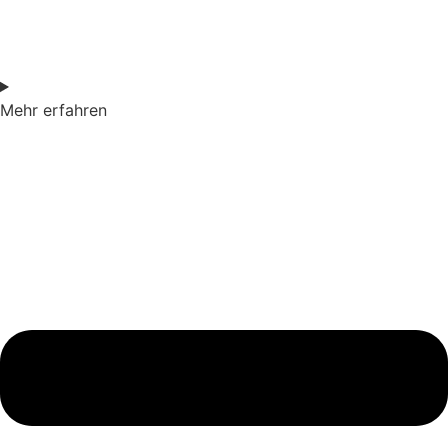
Mehr erfahren