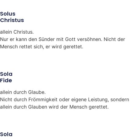
Solus
Christus
allein Christus.
Nur er kann den Sünder mit Gott versöhnen. Nicht der
Mensch rettet sich, er wird gerettet.
Sola
Fide
allein durch Glaube.
Nicht durch Frömmigkeit oder eigene Leistung, sondern
allein durch Glauben wird der Mensch gerettet.
Sola