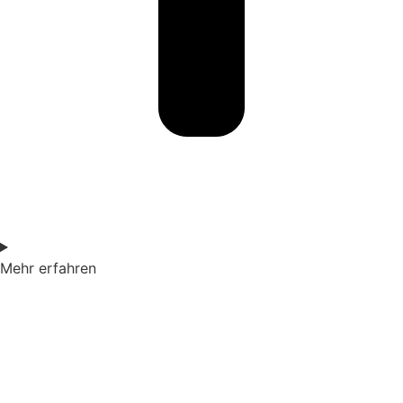
Mehr erfahren