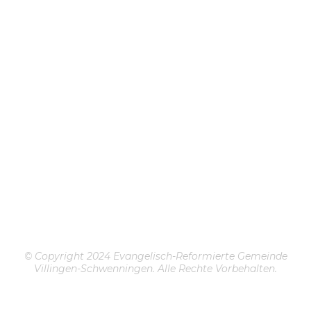
© Copyright 2024 Evangelisch-Reformierte Gemeinde
Villingen-Schwenningen. Alle Rechte Vorbehalten.