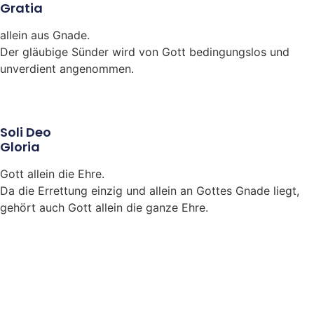
Gratia
allein aus Gnade.
Der gläubige Sünder wird von Gott bedingungslos und
unverdient angenommen.
Soli Deo
Gloria
Gott allein die Ehre.
Da die Errettung einzig und allein an Gottes Gnade liegt,
gehört auch Gott allein die ganze Ehre.