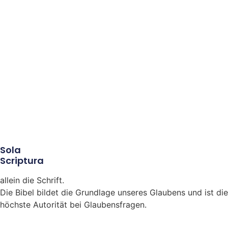
Sola
Scriptura
allein die Schrift.
Die Bibel bildet die Grundlage unseres Glaubens und ist die
höchste Autorität bei Glaubensfragen.