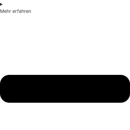
Mehr erfahren