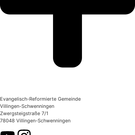
Evangelisch-Reformierte Gemeinde
Villingen-Schwenningen
Zwergsteigstraße 7/1
78048 Villingen-Schwenningen