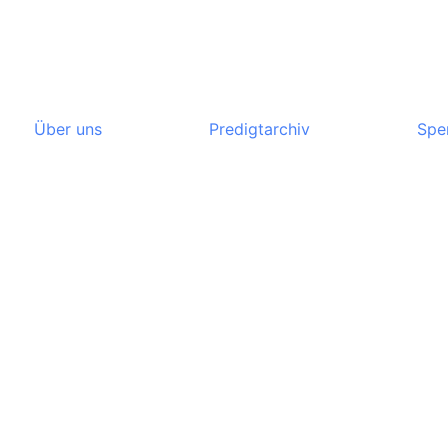
Über uns
Predigtarchiv
Spe