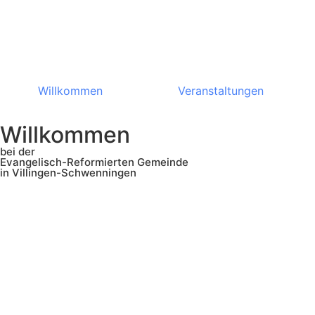
Willkommen
Veranstaltungen
Willkommen
bei der
Evangelisch-Reformierten Gemeinde
in Villingen-Schwenningen