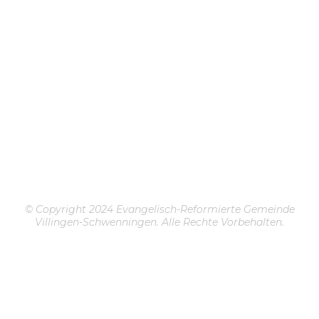
© Copyright 2024 Evangelisch-Reformierte Gemeinde
Villingen-Schwenningen. Alle Rechte Vorbehalten.