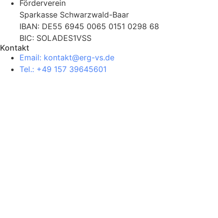
Förderverein
Sparkasse Schwarzwald-Baar
IBAN: DE55 6945 0065 0151 0298 68
BIC: SOLADES1VSS
Kontakt
Email: kontakt@erg-vs.de
Tel.: +49 157 39645601