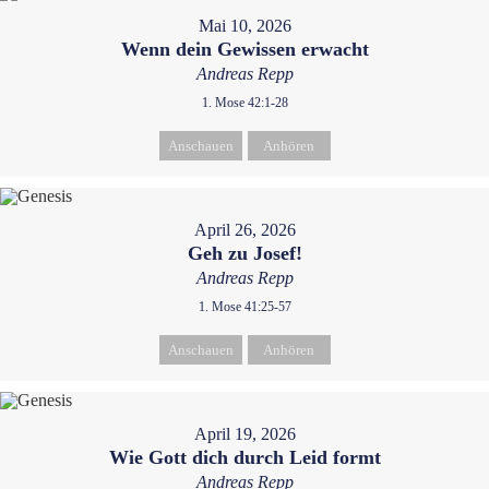
Mai 10, 2026
Wenn dein Gewissen erwacht
Andreas Repp
1. Mose 42:1-28
Anschauen
Anhören
April 26, 2026
Geh zu Josef!
Andreas Repp
1. Mose 41:25-57
Anschauen
Anhören
April 19, 2026
Wie Gott dich durch Leid formt
Andreas Repp