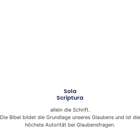
Sola
Scriptura
allein die Schrift.
Die Bibel bildet die Grundlage unseres Glaubens und ist die
höchste Autorität bei Glaubensfragen.