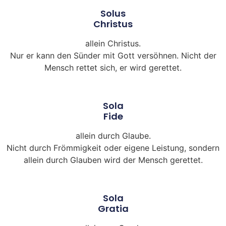
Solus
Christus
allein Christus.
Nur er kann den Sünder mit Gott versöhnen. Nicht der
Mensch rettet sich, er wird gerettet.
Sola
Fide
allein durch Glaube.
Nicht durch Frömmigkeit oder eigene Leistung, sondern
allein durch Glauben wird der Mensch gerettet.
Sola
Gratia