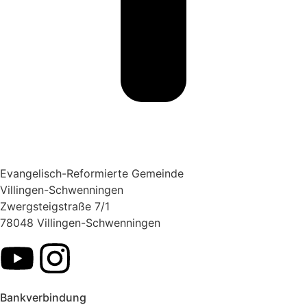
Evangelisch-Reformierte Gemeinde
Villingen-Schwenningen
Zwergsteigstraße 7/1
78048 Villingen-Schwenningen
Bankverbindung