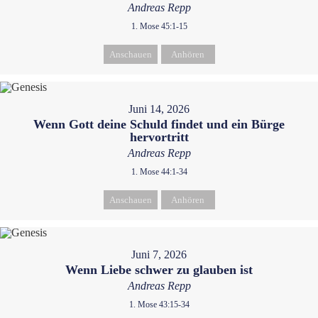
Andreas Repp
1. Mose 45:1-15
Anschauen
Anhören
Juni 14, 2026
Wenn Gott deine Schuld findet und ein Bürge
hervortritt
Andreas Repp
1. Mose 44:1-34
Anschauen
Anhören
Juni 7, 2026
Wenn Liebe schwer zu glauben ist
Andreas Repp
1. Mose 43:15-34