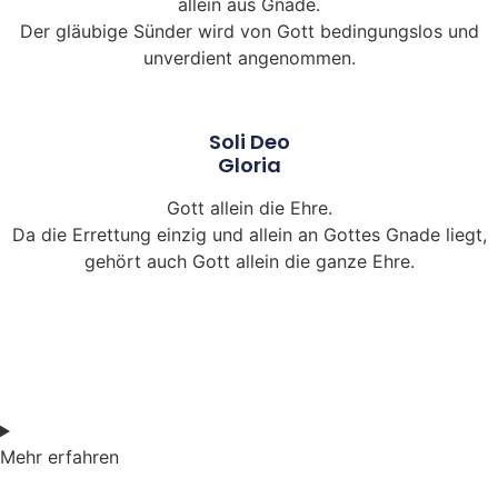
allein aus Gnade.
Der gläubige Sünder wird von Gott bedingungslos und
unverdient angenommen.
Soli Deo
Gloria
Gott allein die Ehre.
Da die Errettung einzig und allein an Gottes Gnade liegt,
gehört auch Gott allein die ganze Ehre.
Mehr erfahren