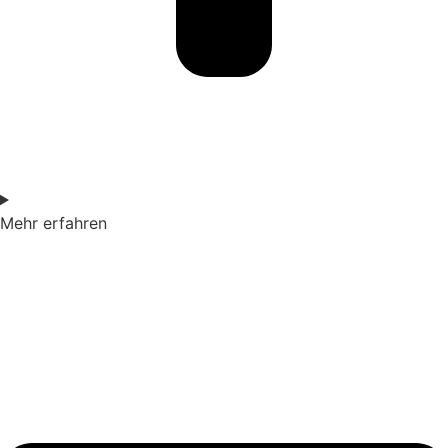
Mehr erfahren