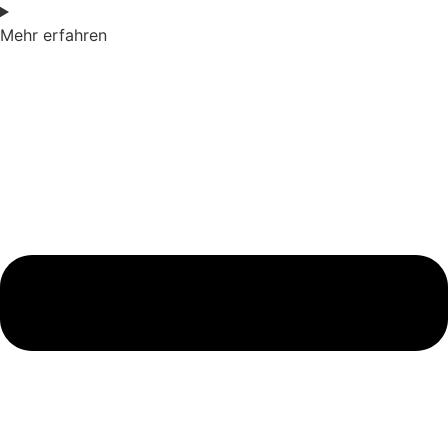
Mehr erfahren