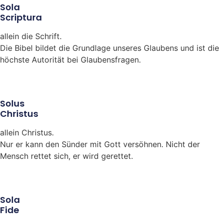
Sola
Scriptura
allein die Schrift.
Die Bibel bildet die Grundlage unseres Glaubens und ist die
höchste Autorität bei Glaubensfragen.
Solus
Christus
allein Christus.
Nur er kann den Sünder mit Gott versöhnen. Nicht der
Mensch rettet sich, er wird gerettet.
Sola
Fide