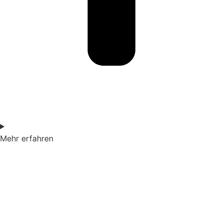
Mehr erfahren