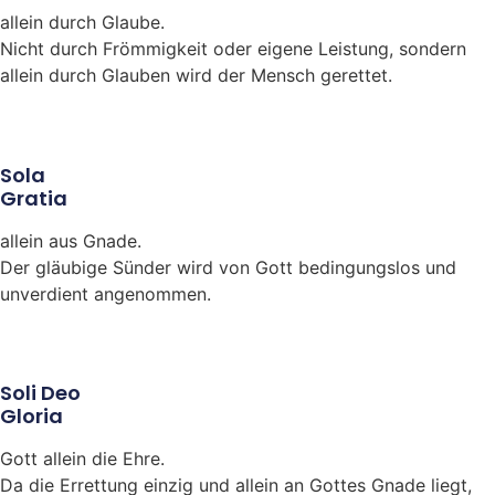
allein durch Glaube.
Nicht durch Frömmigkeit oder eigene Leistung, sondern
allein durch Glauben wird der Mensch gerettet.
Sola
Gratia
allein aus Gnade.
Der gläubige Sünder wird von Gott bedingungslos und
unverdient angenommen.
Soli Deo
Gloria
Gott allein die Ehre.
Da die Errettung einzig und allein an Gottes Gnade liegt,