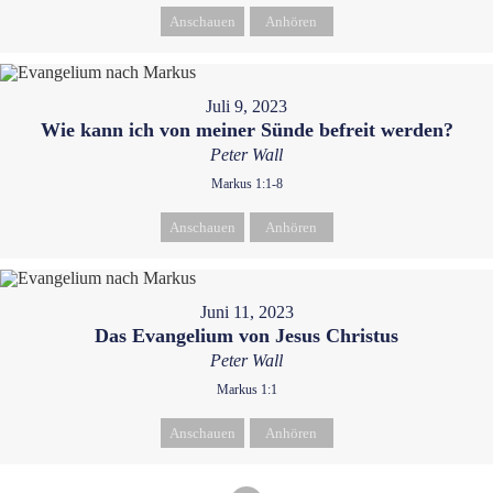
Anschauen
Anhören
Juli 9, 2023
Wie kann ich von meiner Sünde befreit werden?
Peter Wall
Markus 1:1-8
Anschauen
Anhören
Juni 11, 2023
Das Evangelium von Jesus Christus
Peter Wall
Markus 1:1
Anschauen
Anhören