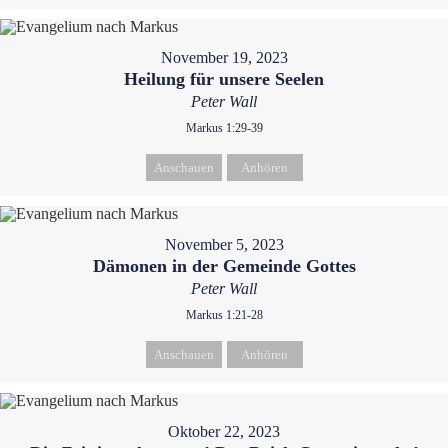
November 19, 2023
Heilung für unsere Seelen
Peter Wall
Markus 1:29-39
Anschauen
Anhören
November 5, 2023
Dämonen in der Gemeinde Gottes
Peter Wall
Markus 1:21-28
Anschauen
Anhören
Oktober 22, 2023