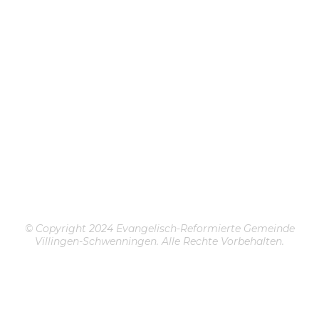
© Copyright 2024 Evangelisch-Reformierte Gemeinde
Villingen-Schwenningen. Alle Rechte Vorbehalten.