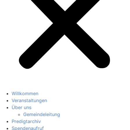
Willkommen
Veranstaltungen
Über uns
Gemeindeleitung
Predigtarchiv
Spendenaufruf