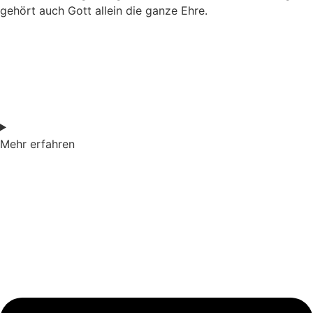
gehört auch Gott allein die ganze Ehre.
Mehr erfahren