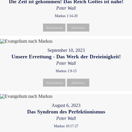
Die Zeit ist gekommen! Das Reich Gottes ist nahe!
Peter Wall
Markus 1:14-20
Anschauen
Anhören
September 10, 2023
Unsere Errettung - Das Werk der Dreieinigkeit!
Peter Wall
Markus 1:9-15
Anschauen
Anhören
August 6, 2023
Das Syndrom des Perfektionismus
Peter Wall
Markus 10:17-27