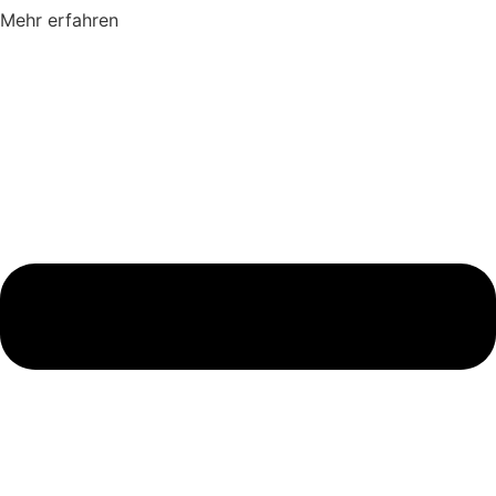
Mehr erfahren