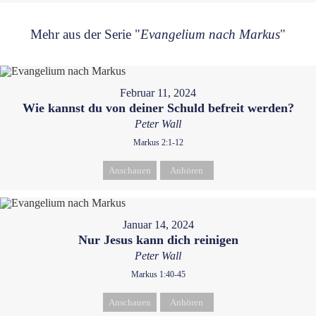
Mehr aus der Serie "
Evangelium nach Markus
"
Februar 11, 2024
Wie kannst du von deiner Schuld befreit werden?
Peter Wall
Markus 2:1-12
Anschauen
Anhören
Januar 14, 2024
Nur Jesus kann dich reinigen
Peter Wall
Markus 1:40-45
Anschauen
Anhören