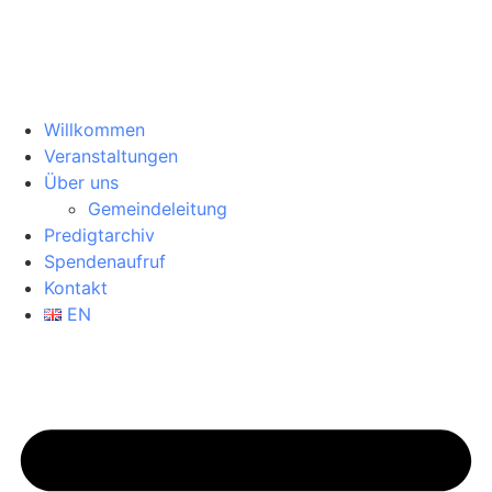
Willkommen
Veranstaltungen
Über uns
Gemeindeleitung
Predigtarchiv
Spendenaufruf
Kontakt
EN