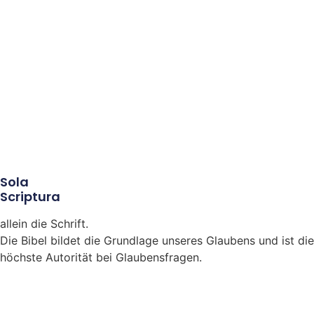
Sola
Scriptura
allein die Schrift.
Die Bibel bildet die Grundlage unseres Glaubens und ist die
höchste Autorität bei Glaubensfragen.