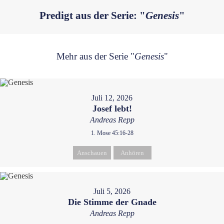
Predigt aus der Serie: "
Genesis
"
Mehr aus der Serie "
Genesis
"
Juli 12, 2026
Josef lebt!
Andreas Repp
1. Mose 45:16-28
Anschauen
Anhören
Juli 5, 2026
Die Stimme der Gnade
Andreas Repp