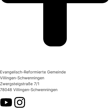
Evangelisch-Reformierte Gemeinde
Villingen-Schwenningen
Zwergsteigstraße 7/1
78048 Villingen-Schwenningen