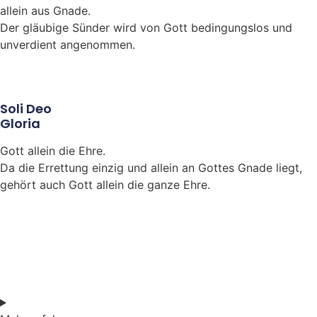
allein aus Gnade.
Der gläubige Sünder wird von Gott bedingungslos und
unverdient angenommen.
Soli Deo
Gloria
Gott allein die Ehre.
Da die Errettung einzig und allein an Gottes Gnade liegt,
gehört auch Gott allein die ganze Ehre.