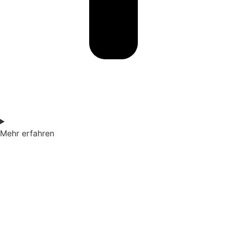
Mehr erfahren