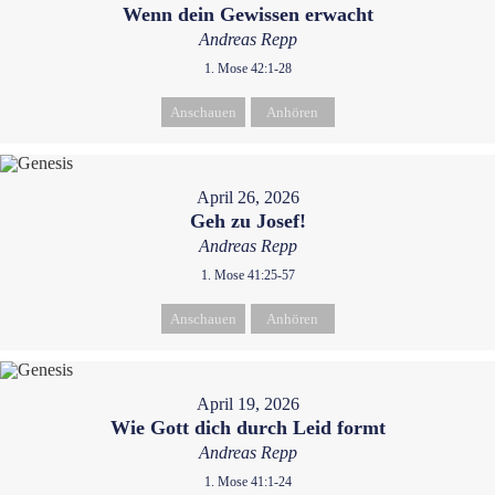
Wenn dein Gewissen erwacht
Andreas Repp
1. Mose 42:1-28
Anschauen
Anhören
April 26, 2026
Geh zu Josef!
Andreas Repp
1. Mose 41:25-57
Anschauen
Anhören
April 19, 2026
Wie Gott dich durch Leid formt
Andreas Repp
1. Mose 41:1-24