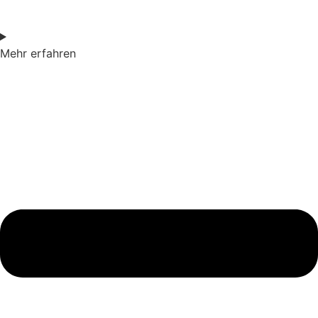
Mehr erfahren