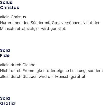
Solus
Christus
allein Christus.
Nur er kann den Sünder mit Gott versöhnen. Nicht der
Mensch rettet sich, er wird gerettet.
Sola
Fide
allein durch Glaube.
Nicht durch Frömmigkeit oder eigene Leistung, sondern
allein durch Glauben wird der Mensch gerettet.
Sola
Gratia