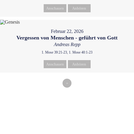
Anschauen
Anhören
Februar 22, 2026
Vergessen von Menschen - geführt von Gott
Andreas Repp
1. Mose 39:21-23, 1. Mose 40:1-23
Anschauen
Anhören
»