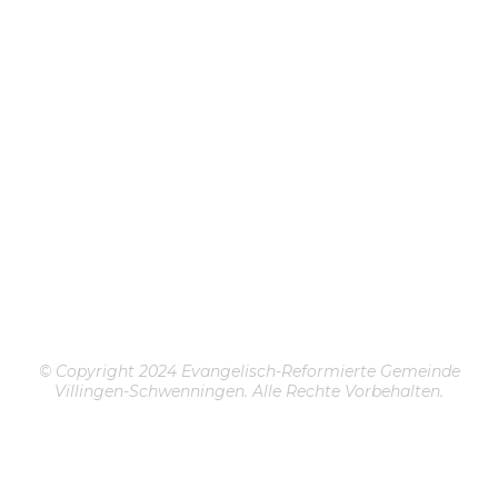
© Copyright 2024 Evangelisch-Reformierte Gemeinde
Villingen-Schwenningen. Alle Rechte Vorbehalten.