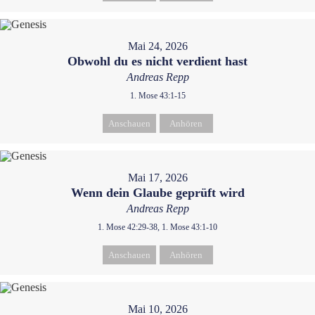
Mai 24, 2026
Obwohl du es nicht verdient hast
Andreas Repp
1. Mose 43:1-15
Anschauen
Anhören
Mai 17, 2026
Wenn dein Glaube geprüft wird
Andreas Repp
1. Mose 42:29-38, 1. Mose 43:1-10
Anschauen
Anhören
Mai 10, 2026